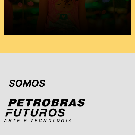
SOMOS