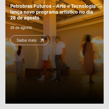
Petrobras Futuros – Arte e Tecnologia
lança novo programa artístico no dia
28 de agosto
28 de agosto
Saiba mais