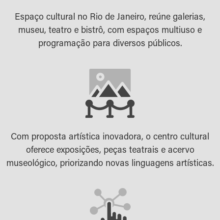
Espaço cultural no Rio de Janeiro, reúne galerias,
museu, teatro e bistrô, com espaços multiuso e
programação para diversos públicos.
Com proposta artística inovadora, o centro cultural
oferece exposições, peças teatrais e acervo
museológico, priorizando novas linguagens artísticas.