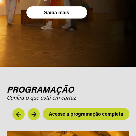
Saiba mais
PROGRAMAÇÃO
Confira o que está em cartaz
Acesse a programação completa