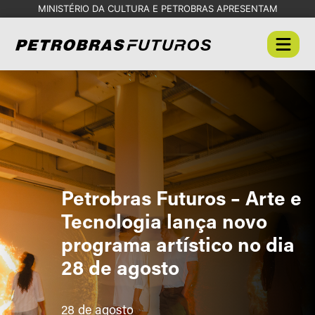
MINISTÉRIO DA CULTURA E PETROBRAS APRESENTAM
Petrobras Futuros – Arte e
Tecnologia lança novo
programa artístico no dia
28 de agosto
28 de agosto