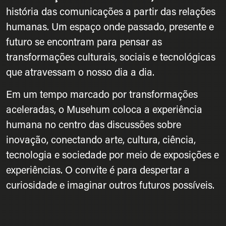
história das comunicações a partir das relações
humanas. Um espaço onde passado, presente e
futuro se encontram para pensar as
transformações culturais, sociais e tecnológicas
que atravessam o nosso dia a dia.
Em um tempo marcado por transformações
aceleradas, o Musehum coloca a experiência
humana no centro das discussões sobre
inovação, conectando arte, cultura, ciência,
tecnologia e sociedade por meio de exposições e
experiências. O convite é para despertar a
curiosidade e imaginar outros futuros possíveis.