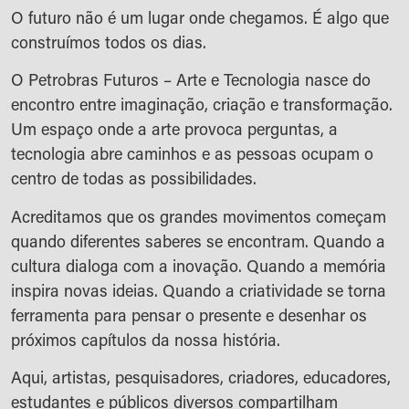
O futuro não é um lugar onde chegamos. É algo que
construímos todos os dias.
O Petrobras Futuros – Arte e Tecnologia nasce do
encontro entre imaginação, criação e transformação.
Um espaço onde a arte provoca perguntas, a
tecnologia abre caminhos e as pessoas ocupam o
centro de todas as possibilidades.
Acreditamos que os grandes movimentos começam
quando diferentes saberes se encontram. Quando a
cultura dialoga com a inovação. Quando a memória
inspira novas ideias. Quando a criatividade se torna
ferramenta para pensar o presente e desenhar os
próximos capítulos da nossa história.
Aqui, artistas, pesquisadores, criadores, educadores,
estudantes e públicos diversos compartilham