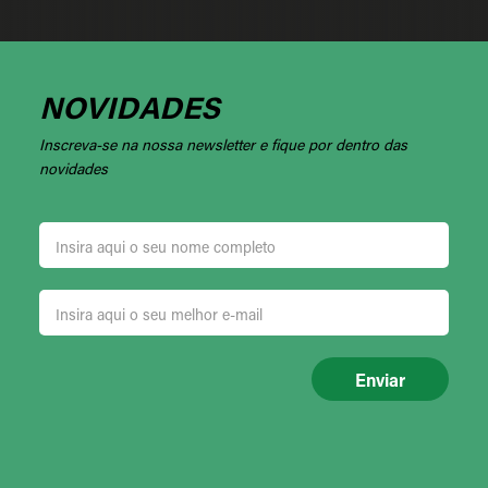
NOVIDADES
Inscreva-se na nossa newsletter e fique por dentro das
novidades
Enviar