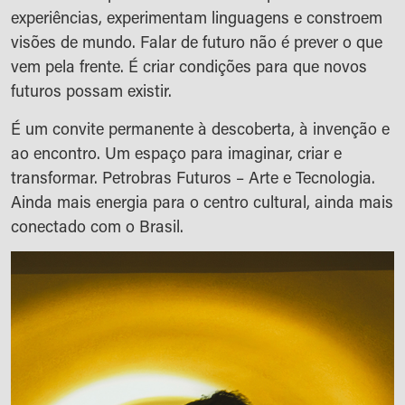
experiências, experimentam linguagens e constroem
visões de mundo. Falar de futuro não é prever o que
vem pela frente. É criar condições para que novos
futuros possam existir.
É um convite permanente à descoberta, à invenção e
ao encontro. Um espaço para imaginar, criar e
transformar. Petrobras Futuros – Arte e Tecnologia.
Ainda mais energia para o centro cultural, ainda mais
conectado com o Brasil.