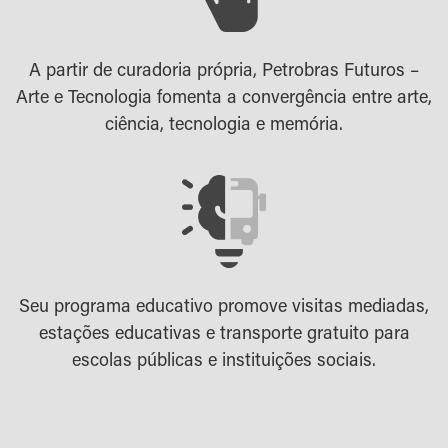
A partir de curadoria própria, Petrobras Futuros –
Arte e Tecnologia fomenta a convergência entre arte,
ciência, tecnologia e memória.
Seu programa educativo promove visitas mediadas,
estações educativas e transporte gratuito para
escolas públicas e instituições sociais.