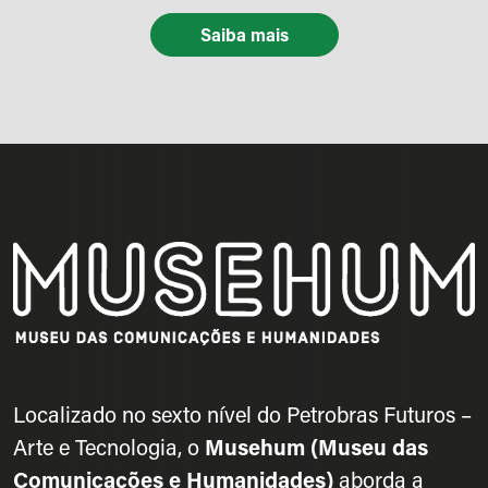
Saiba mais
Localizado no sexto nível do Petrobras Futuros –
Arte e Tecnologia, o
Musehum (Museu das
Comunicações e Humanidades)
aborda a