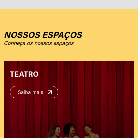
NOSSOS ESPAÇOS
Conheça os nossos espaços
TEATRO
Saiba mais