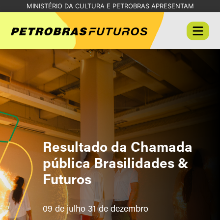
MINISTÉRIO DA CULTURA E PETROBRAS APRESENTAM
Resultado da Chamada
pública Brasilidades &
Futuros
09 de julho 31 de dezembro