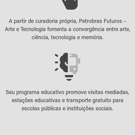
A partir de curadoria própria, Petrobras Futuros –
Arte e Tecnologia fomenta a convergência entre arte,
ciência, tecnologia e memória.
Seu programa educativo promove visitas mediadas,
estações educativas e transporte gratuito para
escolas públicas e instituições sociais.