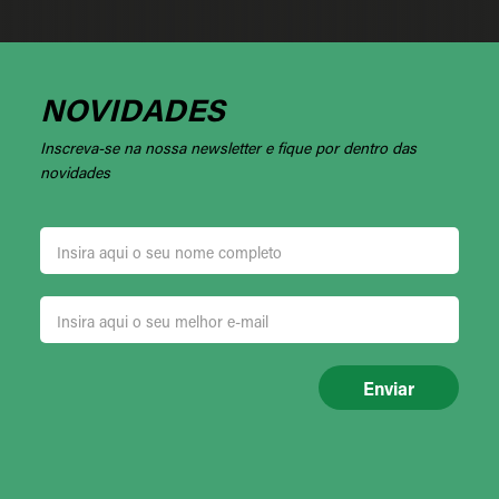
NOVIDADES
Inscreva-se na nossa newsletter e fique por dentro das
novidades
Enviar