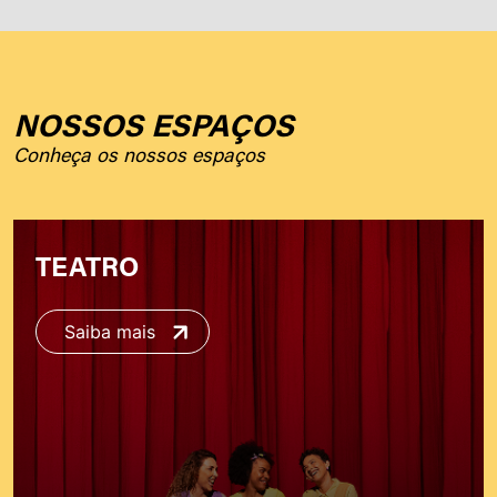
NOSSOS ESPAÇOS
Conheça os nossos espaços
TEATRO
Saiba mais