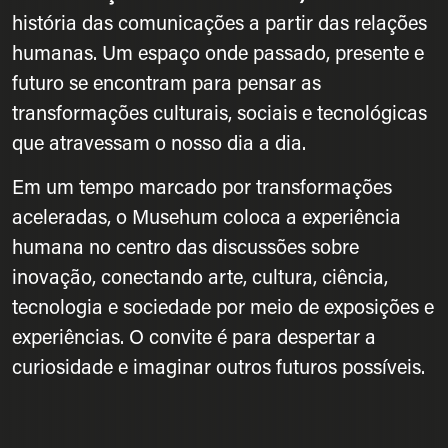
história das comunicações a partir das relações
humanas. Um espaço onde passado, presente e
futuro se encontram para pensar as
transformações culturais, sociais e tecnológicas
que atravessam o nosso dia a dia.
Em um tempo marcado por transformações
aceleradas, o Musehum coloca a experiência
humana no centro das discussões sobre
inovação, conectando arte, cultura, ciência,
tecnologia e sociedade por meio de exposições e
experiências. O convite é para despertar a
curiosidade e imaginar outros futuros possíveis.