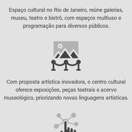
Espaço cultural no Rio de Janeiro, reúne galerias,
museu, teatro e bistrô, com espaços multiuso e
programação para diversos públicos.
Com proposta artística inovadora, o centro cultural
oferece exposições, peças teatrais e acervo
museológico, priorizando novas linguagens artísticas.