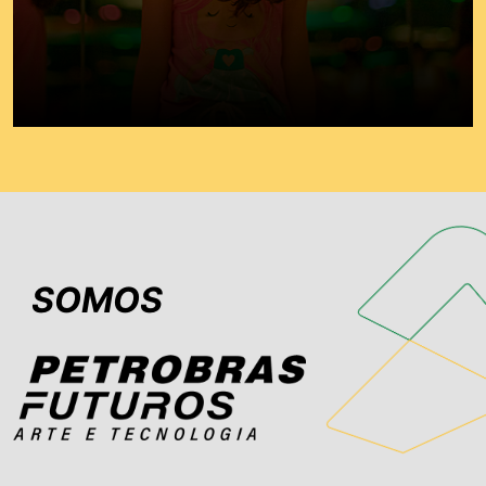
SOMOS