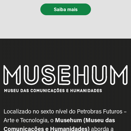
Saiba mais
Localizado no sexto nível do Petrobras Futuros –
Arte e Tecnologia, o
Musehum (Museu das
Comunicações e Humanidades)
aborda a