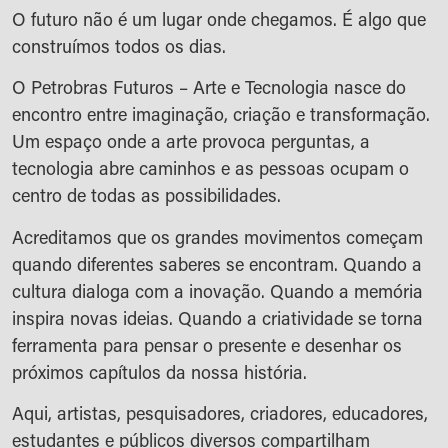
O futuro não é um lugar onde chegamos. É algo que
construímos todos os dias.
O Petrobras Futuros – Arte e Tecnologia nasce do
encontro entre imaginação, criação e transformação.
Um espaço onde a arte provoca perguntas, a
tecnologia abre caminhos e as pessoas ocupam o
centro de todas as possibilidades.
Acreditamos que os grandes movimentos começam
quando diferentes saberes se encontram. Quando a
cultura dialoga com a inovação. Quando a memória
inspira novas ideias. Quando a criatividade se torna
ferramenta para pensar o presente e desenhar os
próximos capítulos da nossa história.
Aqui, artistas, pesquisadores, criadores, educadores,
estudantes e públicos diversos compartilham