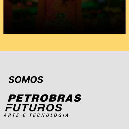
SOMOS