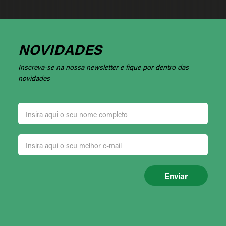
NOVIDADES
Inscreva-se na nossa newsletter e fique por dentro das
novidades
Enviar