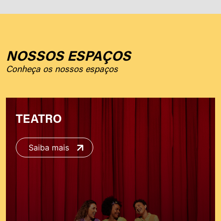
NOSSOS ESPAÇOS
Conheça os nossos espaços
TEATRO
Saiba mais