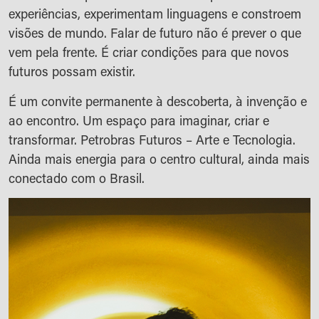
experiências, experimentam linguagens e constroem
visões de mundo. Falar de futuro não é prever o que
vem pela frente. É criar condições para que novos
futuros possam existir.
É um convite permanente à descoberta, à invenção e
ao encontro. Um espaço para imaginar, criar e
transformar. Petrobras Futuros – Arte e Tecnologia.
Ainda mais energia para o centro cultural, ainda mais
conectado com o Brasil.