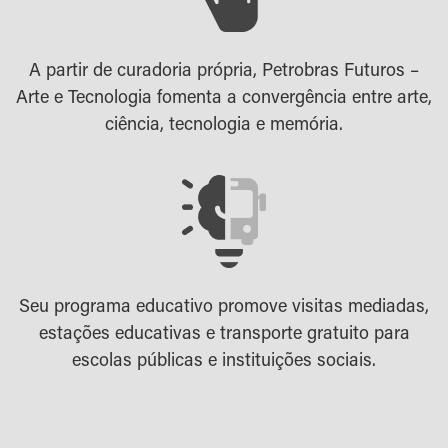
A partir de curadoria própria, Petrobras Futuros –
Arte e Tecnologia fomenta a convergência entre arte,
ciência, tecnologia e memória.
Seu programa educativo promove visitas mediadas,
estações educativas e transporte gratuito para
escolas públicas e instituições sociais.