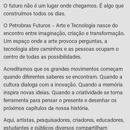
O futuro não é um lugar onde chegamos. É algo que
construímos todos os dias.
O Petrobras Futuros – Arte e Tecnologia nasce do
encontro entre imaginação, criação e transformação.
Um espaço onde a arte provoca perguntas, a
tecnologia abre caminhos e as pessoas ocupam o
centro de todas as possibilidades.
Acreditamos que os grandes movimentos começam
quando diferentes saberes se encontram. Quando a
cultura dialoga com a inovação. Quando a memória
inspira novas ideias. Quando a criatividade se torna
ferramenta para pensar o presente e desenhar os
próximos capítulos da nossa história.
Aqui, artistas, pesquisadores, criadores, educadores,
estudantes e públicos diversos compartilham