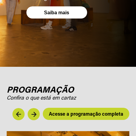
Saiba mais
PROGRAMAÇÃO
Confira o que está em cartaz
Acesse a programação completa