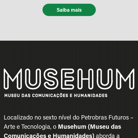
Saiba mais
Localizado no sexto nível do Petrobras Futuros –
Arte e Tecnologia, o
Musehum (Museu das
Comunicações e Humanidades)
aborda a