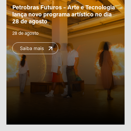
Petrobras Futuros – Arte e Tecnologia
lança novo programa artístico no dia
28 de agosto
28 de agosto
Saiba mais