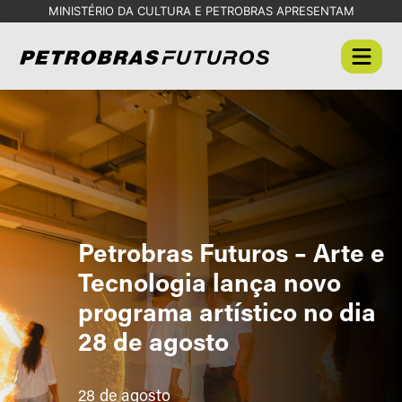
MINISTÉRIO DA CULTURA E PETROBRAS APRESENTAM
Petrobras Futuros – Arte e
Tecnologia lança novo
programa artístico no dia
28 de agosto
28 de agosto