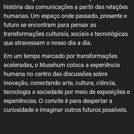
história das comunicações a partir das relações
humanas. Um espaço onde passado, presente e
futuro se encontram para pensar as
transformações culturais, sociais e tecnológicas
que atravessam o nosso dia a dia.
Em um tempo marcado por transformações
aceleradas, o Musehum coloca a experiência
humana no centro das discussões sobre
inovação, conectando arte, cultura, ciência,
tecnologia e sociedade por meio de exposições e
experiências. O convite é para despertar a
curiosidade e imaginar outros futuros possíveis.