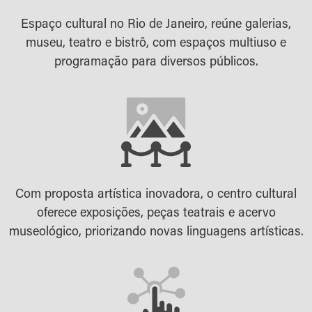
Espaço cultural no Rio de Janeiro, reúne galerias,
museu, teatro e bistrô, com espaços multiuso e
programação para diversos públicos.
Com proposta artística inovadora, o centro cultural
oferece exposições, peças teatrais e acervo
museológico, priorizando novas linguagens artísticas.