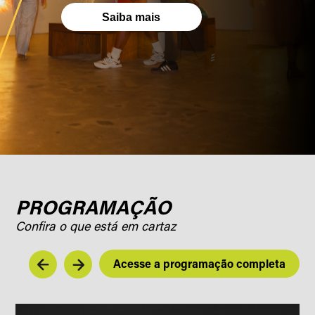
Saiba mais
PROGRAMAÇÃO
Confira o que está em cartaz
Acesse a programação completa