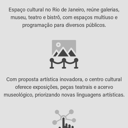
Espaço cultural no Rio de Janeiro, reúne galerias,
museu, teatro e bistrô, com espaços multiuso e
programação para diversos públicos.
Com proposta artística inovadora, o centro cultural
oferece exposições, peças teatrais e acervo
museológico, priorizando novas linguagens artísticas.