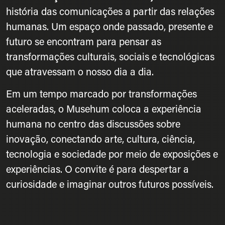
história das comunicações a partir das relações
humanas. Um espaço onde passado, presente e
futuro se encontram para pensar as
transformações culturais, sociais e tecnológicas
que atravessam o nosso dia a dia.
Em um tempo marcado por transformações
aceleradas, o Musehum coloca a experiência
humana no centro das discussões sobre
inovação, conectando arte, cultura, ciência,
tecnologia e sociedade por meio de exposições e
experiências. O convite é para despertar a
curiosidade e imaginar outros futuros possíveis.