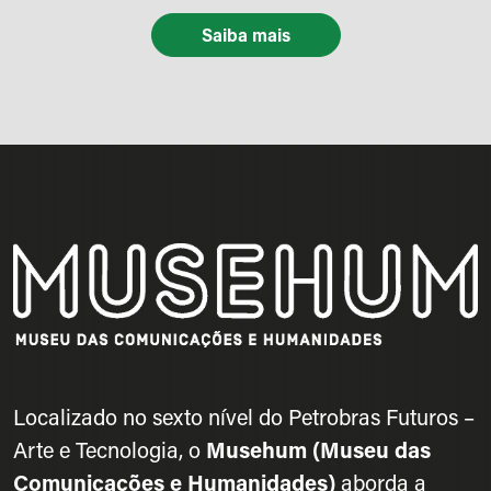
Saiba mais
Localizado no sexto nível do Petrobras Futuros –
Arte e Tecnologia, o
Musehum (Museu das
Comunicações e Humanidades)
aborda a