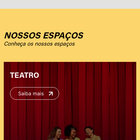
NOSSOS ESPAÇOS
Conheça os nossos espaços
TEATRO
Saiba mais