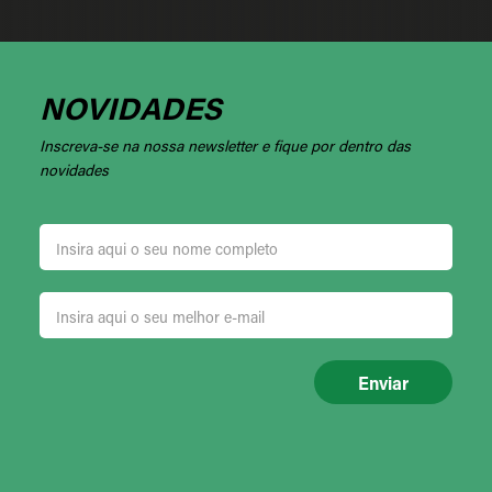
NOVIDADES
Inscreva-se na nossa newsletter e fique por dentro das
novidades
Enviar