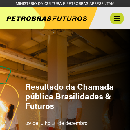
MINISTÉRIO DA CULTURA E PETROBRAS APRESENTAM
Resultado da Chamada
pública Brasilidades &
Futuros
09 de julho 31 de dezembro