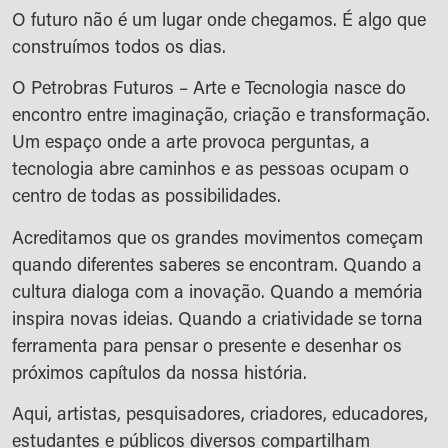
O futuro não é um lugar onde chegamos. É algo que
construímos todos os dias.
O Petrobras Futuros – Arte e Tecnologia nasce do
encontro entre imaginação, criação e transformação.
Um espaço onde a arte provoca perguntas, a
tecnologia abre caminhos e as pessoas ocupam o
centro de todas as possibilidades.
Acreditamos que os grandes movimentos começam
quando diferentes saberes se encontram. Quando a
cultura dialoga com a inovação. Quando a memória
inspira novas ideias. Quando a criatividade se torna
ferramenta para pensar o presente e desenhar os
próximos capítulos da nossa história.
Aqui, artistas, pesquisadores, criadores, educadores,
estudantes e públicos diversos compartilham