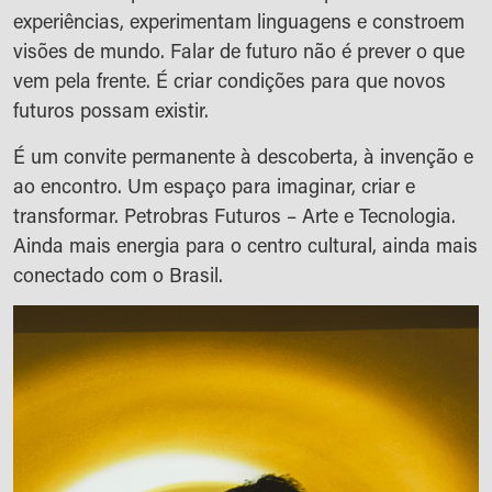
experiências, experimentam linguagens e constroem
visões de mundo. Falar de futuro não é prever o que
vem pela frente. É criar condições para que novos
futuros possam existir.
É um convite permanente à descoberta, à invenção e
ao encontro. Um espaço para imaginar, criar e
transformar. Petrobras Futuros – Arte e Tecnologia.
Ainda mais energia para o centro cultural, ainda mais
conectado com o Brasil.