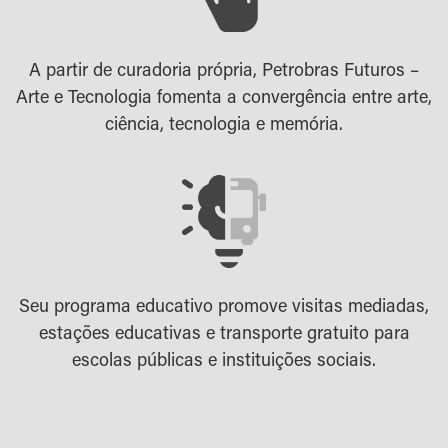
A partir de curadoria própria, Petrobras Futuros –
Arte e Tecnologia fomenta a convergência entre arte,
ciência, tecnologia e memória.
Seu programa educativo promove visitas mediadas,
estações educativas e transporte gratuito para
escolas públicas e instituições sociais.