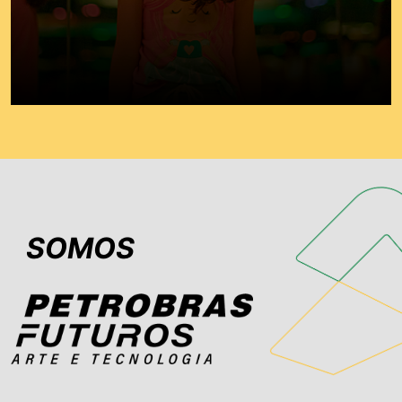
SOMOS