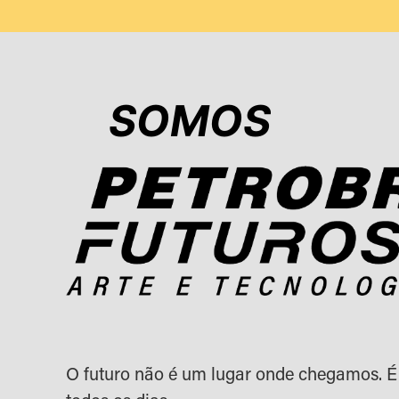
SOMOS
O futuro não é um lugar onde chegamos. É