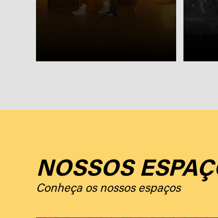
NOSSOS ESPAÇ
Conheça os nossos espaços