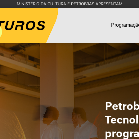
MINISTÉRIO DA CULTURA E PETROBRAS APRESENTAM
Programaçã
Petrob
Tecnol
progra