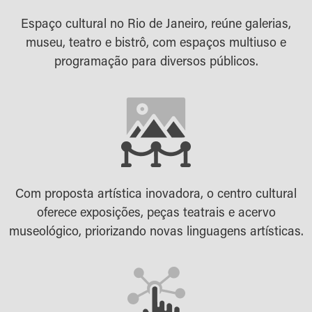
Espaço cultural no Rio de Janeiro, reúne galerias,
museu, teatro e bistrô, com espaços multiuso e
programação para diversos públicos.
Com proposta artística inovadora, o centro cultural
oferece exposições, peças teatrais e acervo
museológico, priorizando novas linguagens artísticas.