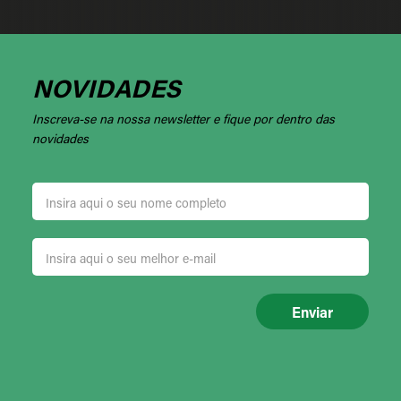
NOVIDADES
Inscreva-se na nossa newsletter e fique por dentro das
novidades
Enviar