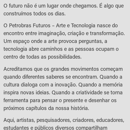
O futuro não é um lugar onde chegamos. É algo que
construímos todos os dias.
O Petrobras Futuros – Arte e Tecnologia nasce do
encontro entre imaginação, criação e transformação.
Um espaço onde a arte provoca perguntas, a
tecnologia abre caminhos e as pessoas ocupam o
centro de todas as possibilidades.
Acreditamos que os grandes movimentos começam
quando diferentes saberes se encontram. Quando a
cultura dialoga com a inovação. Quando a memória
inspira novas ideias. Quando a criatividade se torna
ferramenta para pensar o presente e desenhar os
próximos capítulos da nossa história.
Aqui, artistas, pesquisadores, criadores, educadores,
estudantes e públicos diversos compartilham