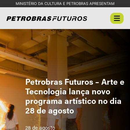
MINISTÉRIO DA CULTURA E PETROBRAS APRESENTAM
Petrobras Futuros – Arte e
Tecnologia lança novo
programa artístico no dia
28 de agosto
28 de agosto