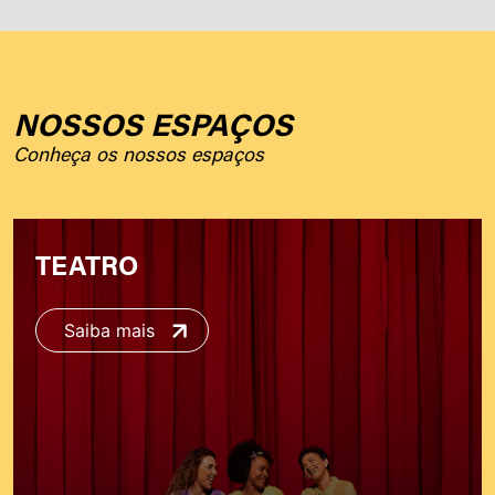
NOSSOS ESPAÇOS
Conheça os nossos espaços
TEATRO
Saiba mais