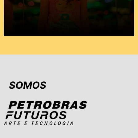
SOMOS