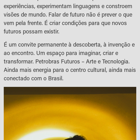
experiências, experimentam linguagens e constroem
visões de mundo. Falar de futuro não é prever o que
vem pela frente. É criar condições para que novos
futuros possam existir.
É um convite permanente à descoberta, à invenção e
ao encontro. Um espaço para imaginar, criar e
transformar. Petrobras Futuros – Arte e Tecnologia.
Ainda mais energia para o centro cultural, ainda mais
conectado com o Brasil.