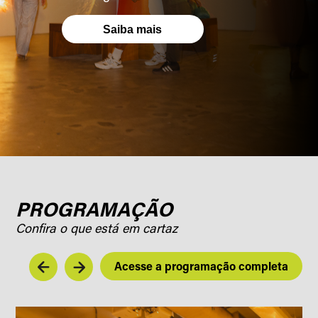
Saiba mais
PROGRAMAÇÃO
Confira o que está em cartaz
Acesse a programação completa