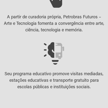
A partir de curadoria própria, Petrobras Futuros –
Arte e Tecnologia fomenta a convergência entre arte,
ciência, tecnologia e memória.
Seu programa educativo promove visitas mediadas,
estações educativas e transporte gratuito para
escolas públicas e instituições sociais.