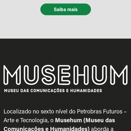
Saiba mais
Localizado no sexto nível do Petrobras Futuros –
Arte e Tecnologia, o
Musehum (Museu das
Comunicações e Humanidades)
aborda a