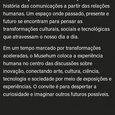
história das comunicações a partir das relações
humanas. Um espaço onde passado, presente e
futuro se encontram para pensar as
transformações culturais, sociais e tecnológicas
que atravessam o nosso dia a dia.
Em um tempo marcado por transformações
aceleradas, o Musehum coloca a experiência
humana no centro das discussões sobre
inovação, conectando arte, cultura, ciência,
tecnologia e sociedade por meio de exposições e
experiências. O convite é para despertar a
curiosidade e imaginar outros futuros possíveis.