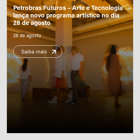
Petrobras Futuros – Arte e Tecnologia
lança novo programa artístico no dia
28 de agosto
28 de agosto
Saiba mais