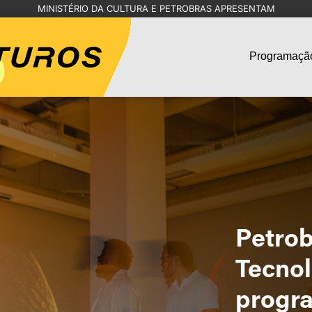
MINISTÉRIO DA CULTURA E PETROBRAS APRESENTAM
Programaçã
Petrob
Tecnol
progra