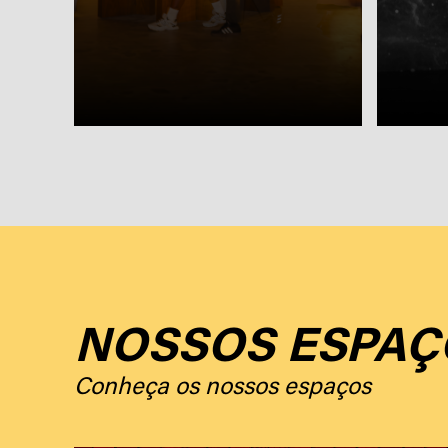
NOSSOS ESPAÇ
Conheça os nossos espaços