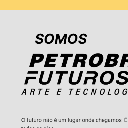
SOMOS
O futuro não é um lugar onde chegamos. É