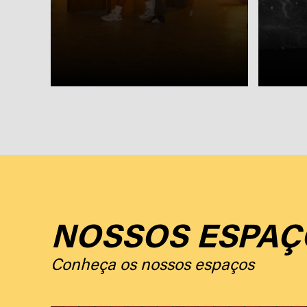
NOSSOS ESPAÇ
Conheça os nossos espaços