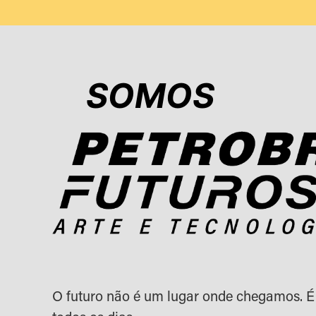
SOMOS
O futuro não é um lugar onde chegamos. É