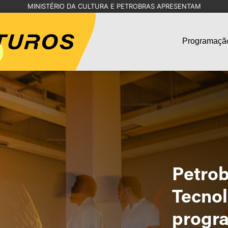
MINISTÉRIO DA CULTURA E PETROBRAS APRESENTAM
Programaçã
Petrob
Tecnol
progra