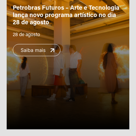
Petrobras Futuros – Arte e Tecnologia
lança novo programa artístico no dia
28 de agosto
28 de agosto
Saiba mais