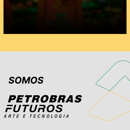
SOMOS