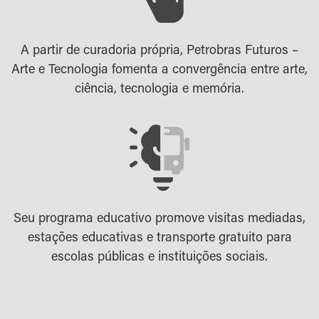
A partir de curadoria própria, Petrobras Futuros –
Arte e Tecnologia fomenta a convergência entre arte,
ciência, tecnologia e memória.
Seu programa educativo promove visitas mediadas,
estações educativas e transporte gratuito para
escolas públicas e instituições sociais.