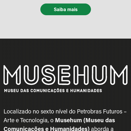
Saiba mais
Localizado no sexto nível do Petrobras Futuros –
Arte e Tecnologia, o
Musehum (Museu das
Comunicações e Humanidades)
aborda a