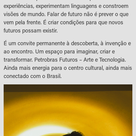
experiências, experimentam linguagens e constroem
visões de mundo. Falar de futuro não é prever o que
vem pela frente. É criar condições para que novos
futuros possam existir.
É um convite permanente à descoberta, à invenção e
ao encontro. Um espaço para imaginar, criar e
transformar. Petrobras Futuros – Arte e Tecnologia.
Ainda mais energia para o centro cultural, ainda mais
conectado com o Brasil.