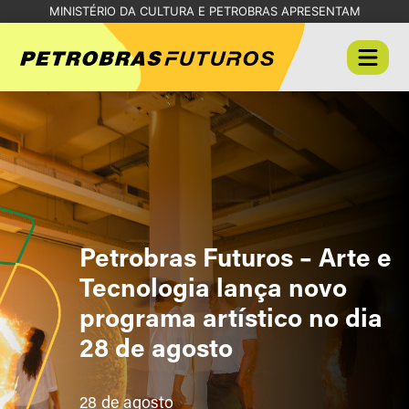
MINISTÉRIO DA CULTURA E PETROBRAS APRESENTAM
Petrobras Futuros – Arte e
Tecnologia lança novo
programa artístico no dia
28 de agosto
28 de agosto