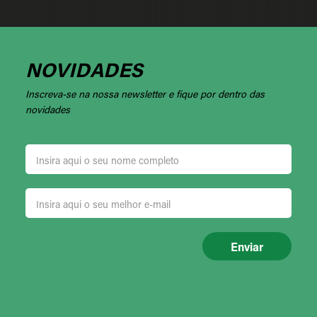
NOVIDADES
Inscreva-se na nossa newsletter e fique por dentro das
novidades
Enviar