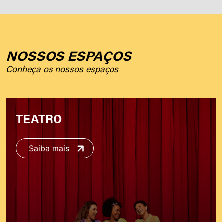
NOSSOS ESPAÇOS
Conheça os nossos espaços
TEATRO
Saiba mais