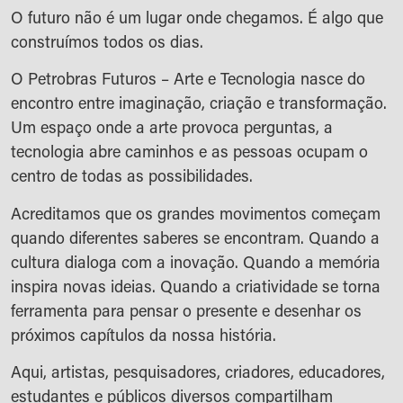
O futuro não é um lugar onde chegamos. É algo que
construímos todos os dias.
O Petrobras Futuros – Arte e Tecnologia nasce do
encontro entre imaginação, criação e transformação.
Um espaço onde a arte provoca perguntas, a
tecnologia abre caminhos e as pessoas ocupam o
centro de todas as possibilidades.
Acreditamos que os grandes movimentos começam
quando diferentes saberes se encontram. Quando a
cultura dialoga com a inovação. Quando a memória
inspira novas ideias. Quando a criatividade se torna
ferramenta para pensar o presente e desenhar os
próximos capítulos da nossa história.
Aqui, artistas, pesquisadores, criadores, educadores,
estudantes e públicos diversos compartilham