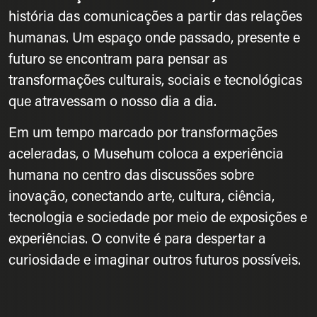
história das comunicações a partir das relações
humanas. Um espaço onde passado, presente e
futuro se encontram para pensar as
transformações culturais, sociais e tecnológicas
que atravessam o nosso dia a dia.
Em um tempo marcado por transformações
aceleradas, o Musehum coloca a experiência
humana no centro das discussões sobre
inovação, conectando arte, cultura, ciência,
tecnologia e sociedade por meio de exposições e
experiências. O convite é para despertar a
curiosidade e imaginar outros futuros possíveis.