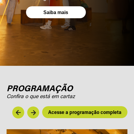
Saiba mais
PROGRAMAÇÃO
Confira o que está em cartaz
Acesse a programação completa