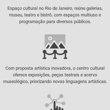
Espaço cultural no Rio de Janeiro, reúne galerias,
museu, teatro e bistrô, com espaços multiuso e
programação para diversos públicos.
Com proposta artística inovadora, o centro cultural
oferece exposições, peças teatrais e acervo
museológico, priorizando novas linguagens artísticas.