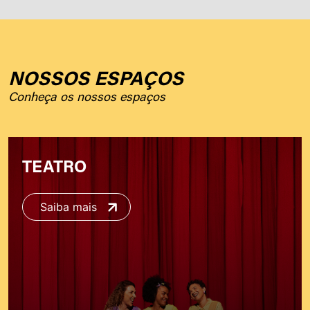
NOSSOS ESPAÇOS
Conheça os nossos espaços
TEATRO
Saiba mais