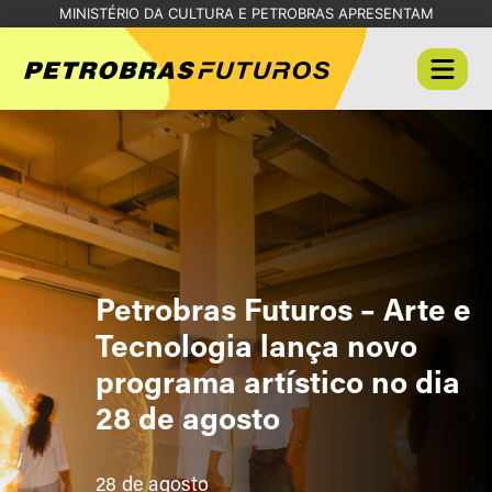
MINISTÉRIO DA CULTURA E PETROBRAS APRESENTAM
Petrobras Futuros – Arte e
Tecnologia lança novo
programa artístico no dia
28 de agosto
28 de agosto