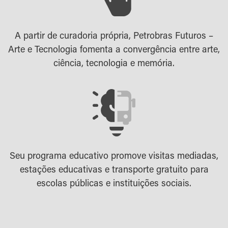
A partir de curadoria própria, Petrobras Futuros –
Arte e Tecnologia fomenta a convergência entre arte,
ciência, tecnologia e memória.
Seu programa educativo promove visitas mediadas,
estações educativas e transporte gratuito para
escolas públicas e instituições sociais.