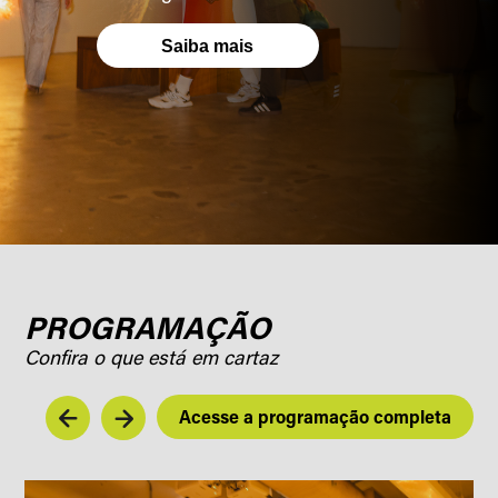
Saiba mais
PROGRAMAÇÃO
Confira o que está em cartaz
Acesse a programação completa