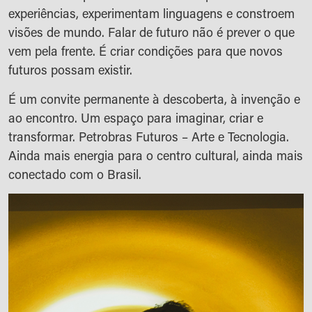
experiências, experimentam linguagens e constroem
visões de mundo. Falar de futuro não é prever o que
vem pela frente. É criar condições para que novos
futuros possam existir.
É um convite permanente à descoberta, à invenção e
ao encontro. Um espaço para imaginar, criar e
transformar. Petrobras Futuros – Arte e Tecnologia.
Ainda mais energia para o centro cultural, ainda mais
conectado com o Brasil.