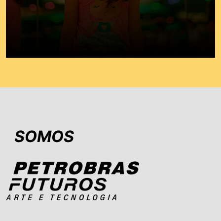
SOMOS