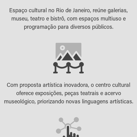
Espaço cultural no Rio de Janeiro, reúne galerias,
museu, teatro e bistrô, com espaços multiuso e
programação para diversos públicos.
Com proposta artística inovadora, o centro cultural
oferece exposições, peças teatrais e acervo
museológico, priorizando novas linguagens artísticas.