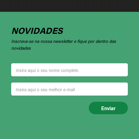
NOVIDADES
Inscreva-se na nossa newsletter e fique por dentro das
novidades
Enviar