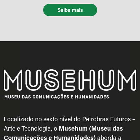
Saiba mais
Localizado no sexto nível do Petrobras Futuros –
Arte e Tecnologia, o
Musehum (Museu das
Comunicações e Humanidades)
aborda a