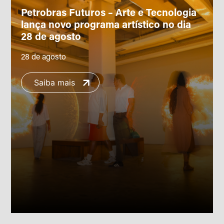
Petrobras Futuros – Arte e Tecnologia
lança novo programa artístico no dia
28 de agosto
28 de agosto
Saiba mais