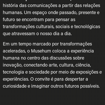
história das comunicações a partir das relações
humanas. Um espaço onde passado, presente e
futuro se encontram para pensar as
transformações culturais, sociais e tecnológicas
que atravessam o nosso dia a dia.
Em um tempo marcado por transformações
aceleradas, o Musehum coloca a experiência
humana no centro das discussões sobre
inovação, conectando arte, cultura, ciência,
tecnologia e sociedade por meio de exposições e
experiências. O convite é para despertar a
curiosidade e imaginar outros futuros possíveis.