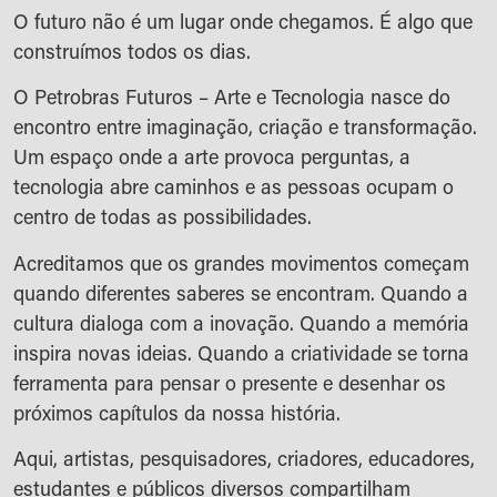
O futuro não é um lugar onde chegamos. É algo que
construímos todos os dias.
O Petrobras Futuros – Arte e Tecnologia nasce do
encontro entre imaginação, criação e transformação.
Um espaço onde a arte provoca perguntas, a
tecnologia abre caminhos e as pessoas ocupam o
centro de todas as possibilidades.
Acreditamos que os grandes movimentos começam
quando diferentes saberes se encontram. Quando a
cultura dialoga com a inovação. Quando a memória
inspira novas ideias. Quando a criatividade se torna
ferramenta para pensar o presente e desenhar os
próximos capítulos da nossa história.
Aqui, artistas, pesquisadores, criadores, educadores,
estudantes e públicos diversos compartilham