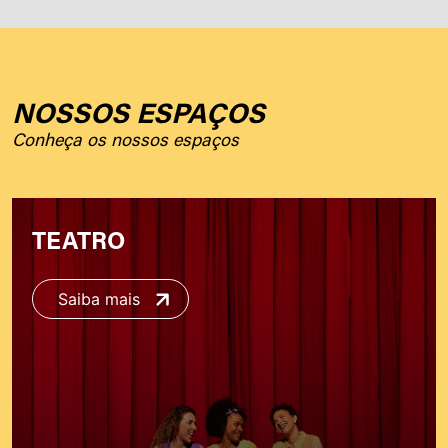
NOSSOS ESPAÇOS
Conheça os nossos espaços
TEATRO
Saiba mais