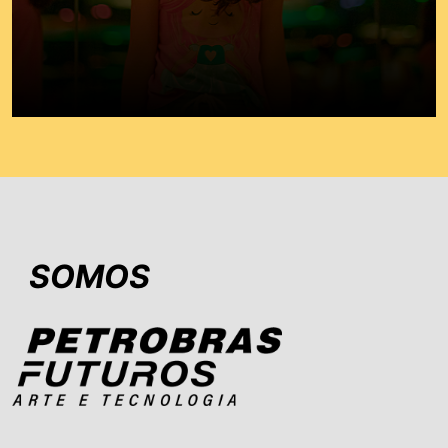
SOMOS