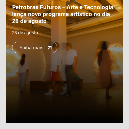
Petrobras Futuros – Arte e Tecnologia
lança novo programa artístico no dia
28 de agosto
28 de agosto
Saiba mais