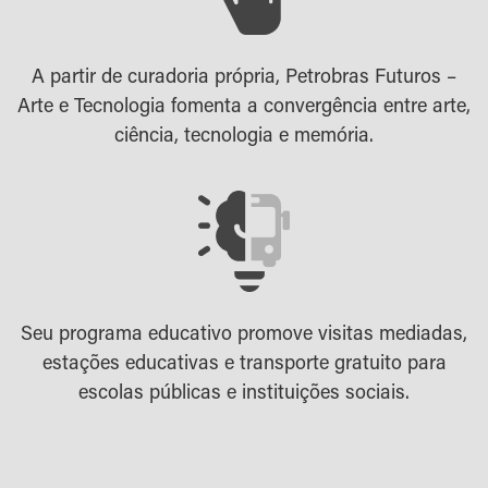
A partir de curadoria própria, Petrobras Futuros –
Arte e Tecnologia fomenta a convergência entre arte,
ciência, tecnologia e memória.
Seu programa educativo promove visitas mediadas,
estações educativas e transporte gratuito para
escolas públicas e instituições sociais.