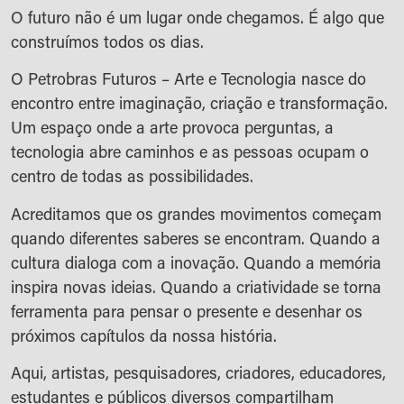
O futuro não é um lugar onde chegamos. É algo que
construímos todos os dias.
O Petrobras Futuros – Arte e Tecnologia nasce do
encontro entre imaginação, criação e transformação.
Um espaço onde a arte provoca perguntas, a
tecnologia abre caminhos e as pessoas ocupam o
centro de todas as possibilidades.
Acreditamos que os grandes movimentos começam
quando diferentes saberes se encontram. Quando a
cultura dialoga com a inovação. Quando a memória
inspira novas ideias. Quando a criatividade se torna
ferramenta para pensar o presente e desenhar os
próximos capítulos da nossa história.
Aqui, artistas, pesquisadores, criadores, educadores,
estudantes e públicos diversos compartilham