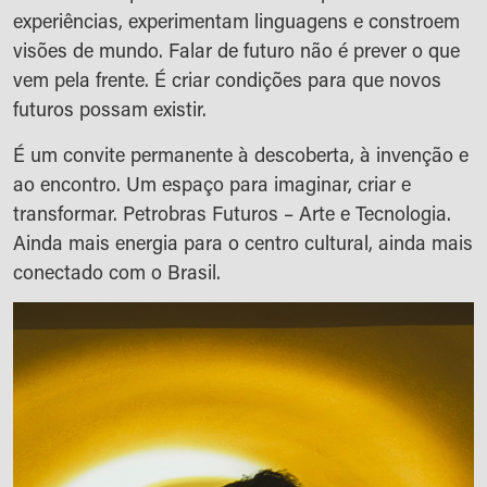
experiências, experimentam linguagens e constroem
visões de mundo. Falar de futuro não é prever o que
vem pela frente. É criar condições para que novos
futuros possam existir.
É um convite permanente à descoberta, à invenção e
ao encontro. Um espaço para imaginar, criar e
transformar. Petrobras Futuros – Arte e Tecnologia.
Ainda mais energia para o centro cultural, ainda mais
conectado com o Brasil.