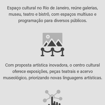
Espaço cultural no Rio de Janeiro, reúne galerias,
museu, teatro e bistrô, com espaços multiuso e
programação para diversos públicos.
Com proposta artística inovadora, o centro cultural
oferece exposições, peças teatrais e acervo
museológico, priorizando novas linguagens artísticas.