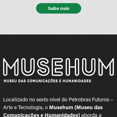
Saiba mais
Localizado no sexto nível do Petrobras Futuros –
Arte e Tecnologia, o
Musehum (Museu das
Comunicações e Humanidades)
aborda a