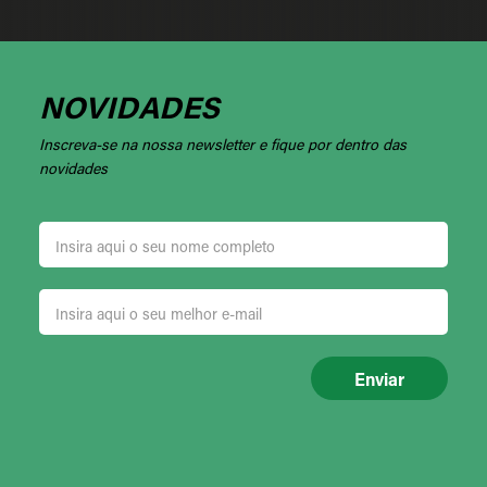
NOVIDADES
Inscreva-se na nossa newsletter e fique por dentro das
novidades
Enviar