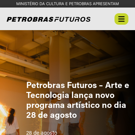
MINISTÉRIO DA CULTURA E PETROBRAS APRESENTAM
Petrobras Futuros – Arte e
Tecnologia lança novo
programa artístico no dia
28 de agosto
28 de agosto