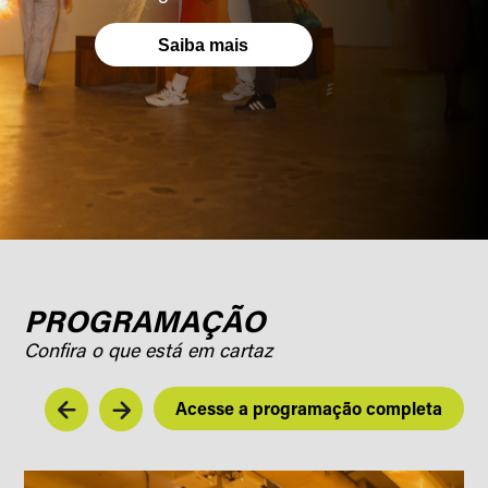
Saiba mais
PROGRAMAÇÃO
Confira o que está em cartaz
Acesse a programação completa