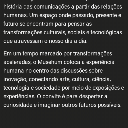
história das comunicações a partir das relações
humanas. Um espaço onde passado, presente e
futuro se encontram para pensar as
transformações culturais, sociais e tecnológicas
que atravessam o nosso dia a dia.
Em um tempo marcado por transformações
aceleradas, o Musehum coloca a experiência
humana no centro das discussões sobre
inovação, conectando arte, cultura, ciência,
tecnologia e sociedade por meio de exposições e
experiências. O convite é para despertar a
curiosidade e imaginar outros futuros possíveis.