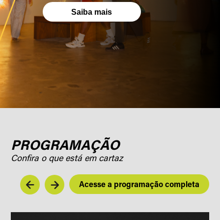
Saiba mais
PROGRAMAÇÃO
Confira o que está em cartaz
Acesse a programação completa