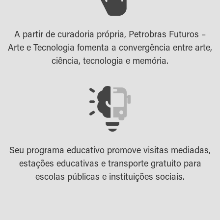
A partir de curadoria própria, Petrobras Futuros –
Arte e Tecnologia fomenta a convergência entre arte,
ciência, tecnologia e memória.
Seu programa educativo promove visitas mediadas,
estações educativas e transporte gratuito para
escolas públicas e instituições sociais.