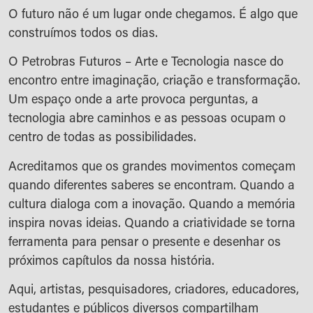
O futuro não é um lugar onde chegamos. É algo que
construímos todos os dias.
O Petrobras Futuros – Arte e Tecnologia nasce do
encontro entre imaginação, criação e transformação.
Um espaço onde a arte provoca perguntas, a
tecnologia abre caminhos e as pessoas ocupam o
centro de todas as possibilidades.
Acreditamos que os grandes movimentos começam
quando diferentes saberes se encontram. Quando a
cultura dialoga com a inovação. Quando a memória
inspira novas ideias. Quando a criatividade se torna
ferramenta para pensar o presente e desenhar os
próximos capítulos da nossa história.
Aqui, artistas, pesquisadores, criadores, educadores,
estudantes e públicos diversos compartilham