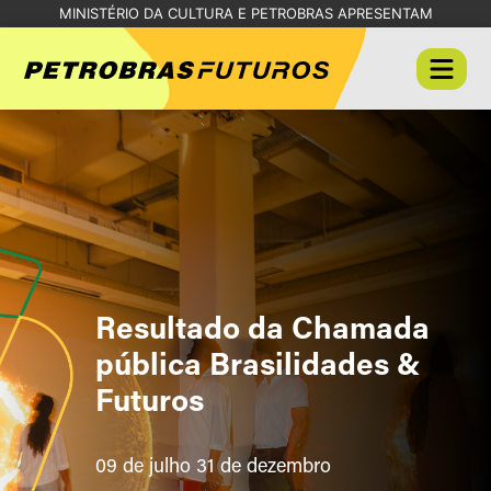
MINISTÉRIO DA CULTURA E PETROBRAS APRESENTAM
Resultado da Chamada
pública Brasilidades &
Futuros
09 de julho 31 de dezembro