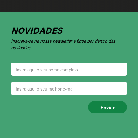
NOVIDADES
Inscreva-se na nossa newsletter e fique por dentro das
novidades
Enviar