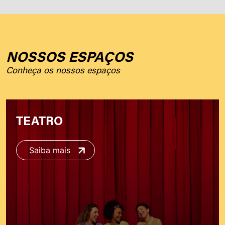
NOSSOS ESPAÇOS
Conheça os nossos espaços
TEATRO
Saiba mais