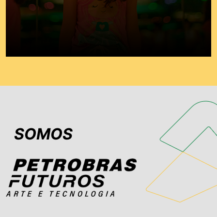
SOMOS