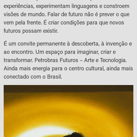
experiências, experimentam linguagens e constroem
visões de mundo. Falar de futuro não é prever o que
vem pela frente. É criar condições para que novos
futuros possam existir.
É um convite permanente à descoberta, à invenção e
ao encontro. Um espaço para imaginar, criar e
transformar. Petrobras Futuros – Arte e Tecnologia.
Ainda mais energia para o centro cultural, ainda mais
conectado com o Brasil.