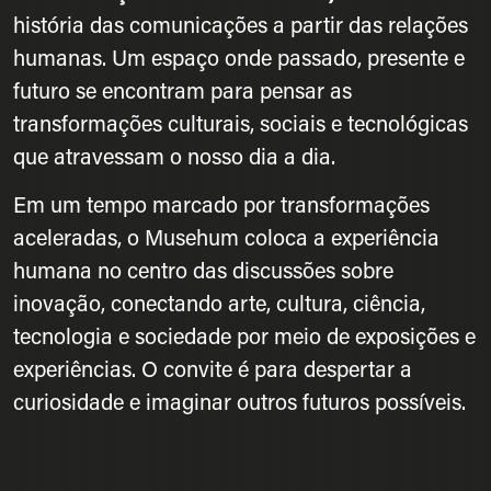
história das comunicações a partir das relações
humanas. Um espaço onde passado, presente e
futuro se encontram para pensar as
transformações culturais, sociais e tecnológicas
que atravessam o nosso dia a dia.
Em um tempo marcado por transformações
aceleradas, o Musehum coloca a experiência
humana no centro das discussões sobre
inovação, conectando arte, cultura, ciência,
tecnologia e sociedade por meio de exposições e
experiências. O convite é para despertar a
curiosidade e imaginar outros futuros possíveis.