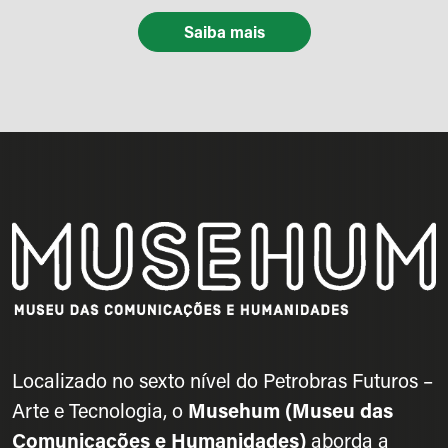
Saiba mais
Localizado no sexto nível do Petrobras Futuros –
Arte e Tecnologia, o
Musehum (Museu das
Comunicações e Humanidades)
aborda a