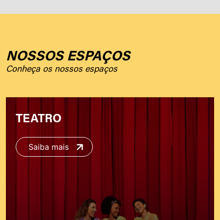
NOSSOS ESPAÇOS
Conheça os nossos espaços
TEATRO
Saiba mais