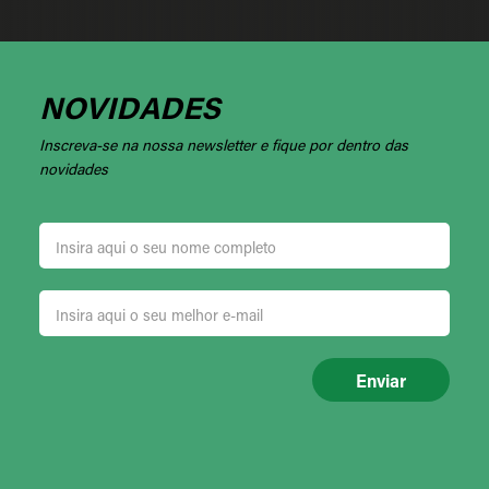
NOVIDADES
Inscreva-se na nossa newsletter e fique por dentro das
novidades
Enviar