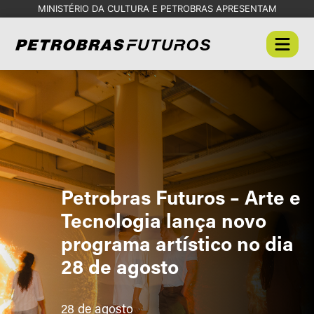
MINISTÉRIO DA CULTURA E PETROBRAS APRESENTAM
Petrobras Futuros – Arte e
Tecnologia lança novo
programa artístico no dia
28 de agosto
28 de agosto