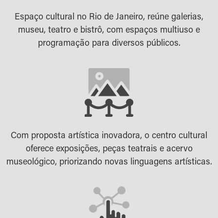
Espaço cultural no Rio de Janeiro, reúne galerias,
museu, teatro e bistrô, com espaços multiuso e
programação para diversos públicos.
Com proposta artística inovadora, o centro cultural
oferece exposições, peças teatrais e acervo
museológico, priorizando novas linguagens artísticas.