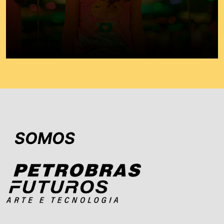
SOMOS