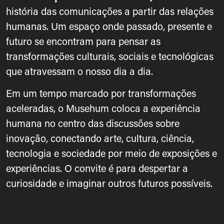
história das comunicações a partir das relações
humanas. Um espaço onde passado, presente e
futuro se encontram para pensar as
transformações culturais, sociais e tecnológicas
que atravessam o nosso dia a dia.
Em um tempo marcado por transformações
aceleradas, o Musehum coloca a experiência
humana no centro das discussões sobre
inovação, conectando arte, cultura, ciência,
tecnologia e sociedade por meio de exposições e
experiências. O convite é para despertar a
curiosidade e imaginar outros futuros possíveis.