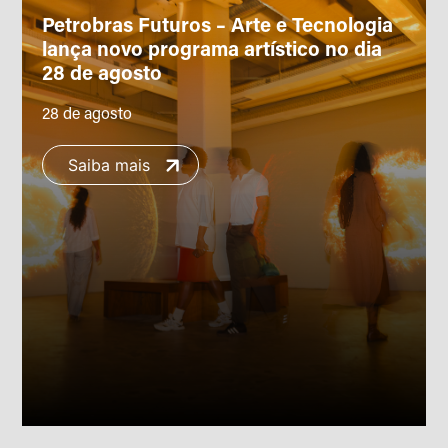
Petrobras Futuros – Arte e Tecnologia
lança novo programa artístico no dia
28 de agosto
28 de agosto
Saiba mais