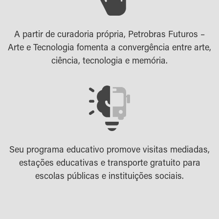
A partir de curadoria própria, Petrobras Futuros –
Arte e Tecnologia fomenta a convergência entre arte,
ciência, tecnologia e memória.
Seu programa educativo promove visitas mediadas,
estações educativas e transporte gratuito para
escolas públicas e instituições sociais.