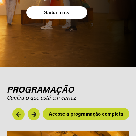
Saiba mais
PROGRAMAÇÃO
Confira o que está em cartaz
Acesse a programação completa