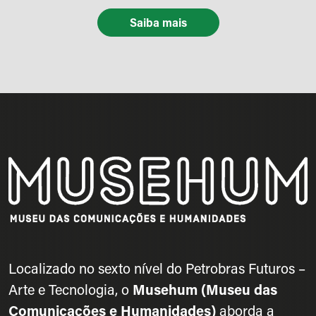
Saiba mais
Localizado no sexto nível do Petrobras Futuros –
Arte e Tecnologia, o
Musehum (Museu das
Comunicações e Humanidades)
aborda a