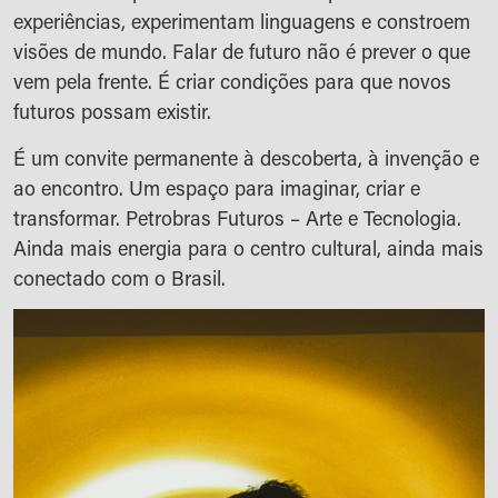
experiências, experimentam linguagens e constroem
visões de mundo. Falar de futuro não é prever o que
vem pela frente. É criar condições para que novos
futuros possam existir.
É um convite permanente à descoberta, à invenção e
ao encontro. Um espaço para imaginar, criar e
transformar. Petrobras Futuros – Arte e Tecnologia.
Ainda mais energia para o centro cultural, ainda mais
conectado com o Brasil.