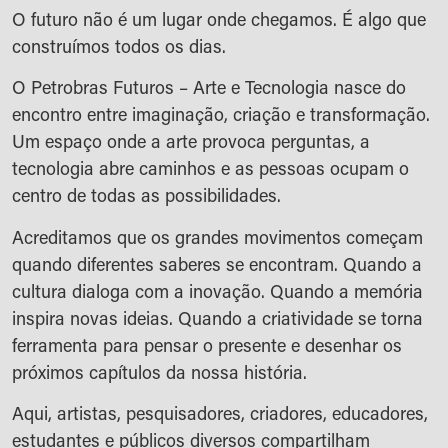
O futuro não é um lugar onde chegamos. É algo que
construímos todos os dias.
O Petrobras Futuros – Arte e Tecnologia nasce do
encontro entre imaginação, criação e transformação.
Um espaço onde a arte provoca perguntas, a
tecnologia abre caminhos e as pessoas ocupam o
centro de todas as possibilidades.
Acreditamos que os grandes movimentos começam
quando diferentes saberes se encontram. Quando a
cultura dialoga com a inovação. Quando a memória
inspira novas ideias. Quando a criatividade se torna
ferramenta para pensar o presente e desenhar os
próximos capítulos da nossa história.
Aqui, artistas, pesquisadores, criadores, educadores,
estudantes e públicos diversos compartilham