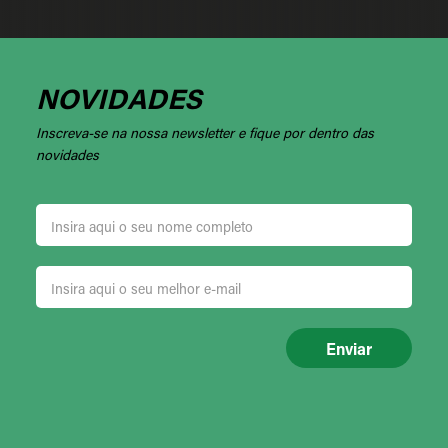
NOVIDADES
Inscreva-se na nossa newsletter e fique por dentro das
novidades
Enviar