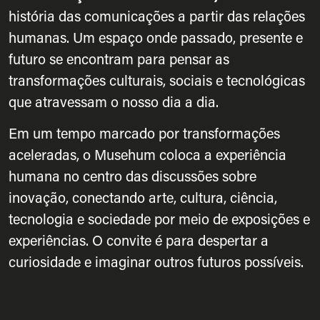
história das comunicações a partir das relações
humanas. Um espaço onde passado, presente e
futuro se encontram para pensar as
transformações culturais, sociais e tecnológicas
que atravessam o nosso dia a dia.
Em um tempo marcado por transformações
aceleradas, o Musehum coloca a experiência
humana no centro das discussões sobre
inovação, conectando arte, cultura, ciência,
tecnologia e sociedade por meio de exposições e
experiências. O convite é para despertar a
curiosidade e imaginar outros futuros possíveis.