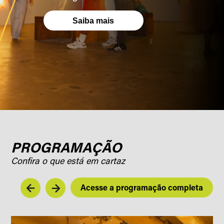
Saiba mais
PROGRAMAÇÃO
Confira o que está em cartaz
Acesse a programação completa