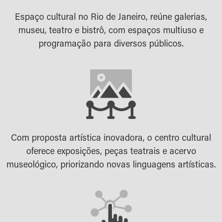
Espaço cultural no Rio de Janeiro, reúne galerias,
museu, teatro e bistrô, com espaços multiuso e
programação para diversos públicos.
Com proposta artística inovadora, o centro cultural
oferece exposições, peças teatrais e acervo
museológico, priorizando novas linguagens artísticas.