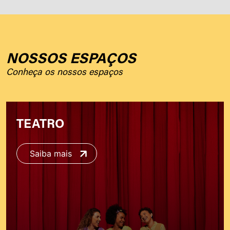
NOSSOS ESPAÇOS
Conheça os nossos espaços
TEATRO
Saiba mais