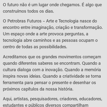
O futuro não é um lugar onde chegamos. É algo que
construímos todos os dias.
O Petrobras Futuros – Arte e Tecnologia nasce do
encontro entre imaginação, criação e transformação.
Um espaço onde a arte provoca perguntas, a
tecnologia abre caminhos e as pessoas ocupam o
centro de todas as possibilidades.
Acreditamos que os grandes movimentos começam
quando diferentes saberes se encontram. Quando a
cultura dialoga com a inovação. Quando a memória
inspira novas ideias. Quando a criatividade se torna
ferramenta para pensar o presente e desenhar os
próximos capítulos da nossa história.
Aqui, artistas, pesquisadores, criadores, educadores,
estudantes e públicos diversos compartilham