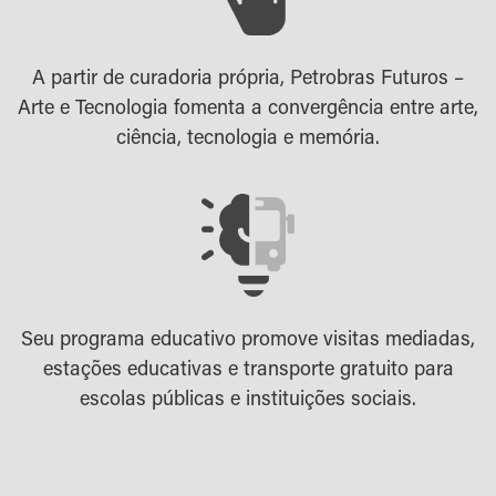
A partir de curadoria própria, Petrobras Futuros –
Arte e Tecnologia fomenta a convergência entre arte,
ciência, tecnologia e memória.
Seu programa educativo promove visitas mediadas,
estações educativas e transporte gratuito para
escolas públicas e instituições sociais.