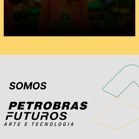
SOMOS