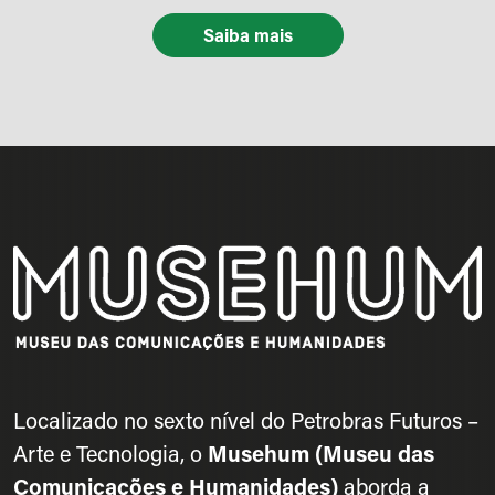
Saiba mais
Localizado no sexto nível do Petrobras Futuros –
Arte e Tecnologia, o
Musehum (Museu das
Comunicações e Humanidades)
aborda a