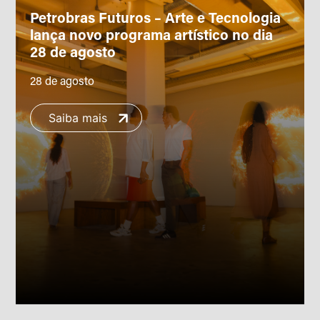
Petrobras Futuros – Arte e Tecnologia
lança novo programa artístico no dia
28 de agosto
28 de agosto
Saiba mais