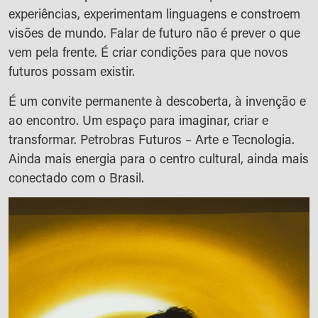
experiências, experimentam linguagens e constroem
visões de mundo. Falar de futuro não é prever o que
vem pela frente. É criar condições para que novos
futuros possam existir.
É um convite permanente à descoberta, à invenção e
ao encontro. Um espaço para imaginar, criar e
transformar. Petrobras Futuros – Arte e Tecnologia.
Ainda mais energia para o centro cultural, ainda mais
conectado com o Brasil.