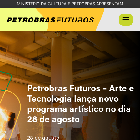
MINISTÉRIO DA CULTURA E PETROBRAS APRESENTAM
Petrobras Futuros – Arte e
Tecnologia lança novo
programa artístico no dia
28 de agosto
28 de agosto