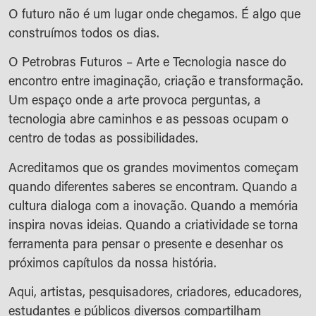
O futuro não é um lugar onde chegamos. É algo que
construímos todos os dias.
O Petrobras Futuros – Arte e Tecnologia nasce do
encontro entre imaginação, criação e transformação.
Um espaço onde a arte provoca perguntas, a
tecnologia abre caminhos e as pessoas ocupam o
centro de todas as possibilidades.
Acreditamos que os grandes movimentos começam
quando diferentes saberes se encontram. Quando a
cultura dialoga com a inovação. Quando a memória
inspira novas ideias. Quando a criatividade se torna
ferramenta para pensar o presente e desenhar os
próximos capítulos da nossa história.
Aqui, artistas, pesquisadores, criadores, educadores,
estudantes e públicos diversos compartilham