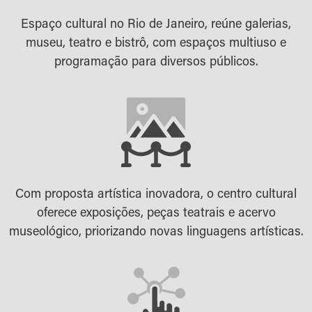
Espaço cultural no Rio de Janeiro, reúne galerias,
museu, teatro e bistrô, com espaços multiuso e
programação para diversos públicos.
Com proposta artística inovadora, o centro cultural
oferece exposições, peças teatrais e acervo
museológico, priorizando novas linguagens artísticas.