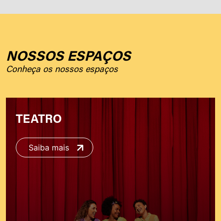
NOSSOS ESPAÇOS
Conheça os nossos espaços
TEATRO
Saiba mais