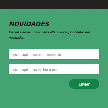
NOVIDADES
Inscreva-se na nossa newsletter e fique por dentro das
novidades
Enviar