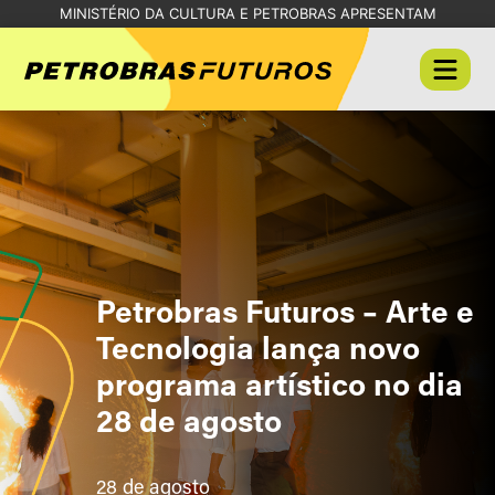
MINISTÉRIO DA CULTURA E PETROBRAS APRESENTAM
Petrobras Futuros – Arte e
Tecnologia lança novo
programa artístico no dia
28 de agosto
28 de agosto