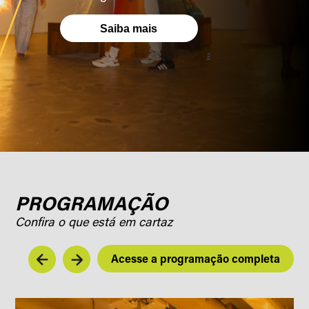
Saiba mais
PROGRAMAÇÃO
Confira o que está em cartaz
Acesse a programação completa