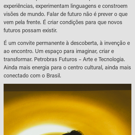
experiências, experimentam linguagens e constroem
visões de mundo. Falar de futuro não é prever o que
vem pela frente. É criar condições para que novos
futuros possam existir.
É um convite permanente à descoberta, à invenção e
ao encontro. Um espaço para imaginar, criar e
transformar. Petrobras Futuros – Arte e Tecnologia.
Ainda mais energia para o centro cultural, ainda mais
conectado com o Brasil.