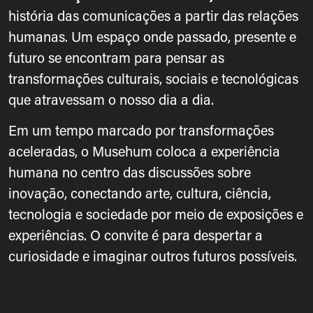
história das comunicações a partir das relações
humanas. Um espaço onde passado, presente e
futuro se encontram para pensar as
transformações culturais, sociais e tecnológicas
que atravessam o nosso dia a dia.
Em um tempo marcado por transformações
aceleradas, o Musehum coloca a experiência
humana no centro das discussões sobre
inovação, conectando arte, cultura, ciência,
tecnologia e sociedade por meio de exposições e
experiências. O convite é para despertar a
curiosidade e imaginar outros futuros possíveis.