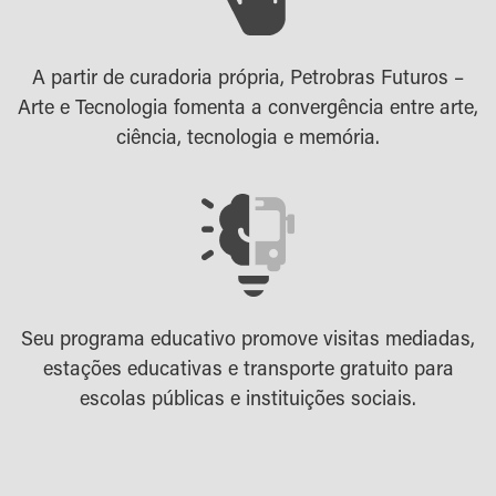
A partir de curadoria própria, Petrobras Futuros –
Arte e Tecnologia fomenta a convergência entre arte,
ciência, tecnologia e memória.
Seu programa educativo promove visitas mediadas,
estações educativas e transporte gratuito para
escolas públicas e instituições sociais.