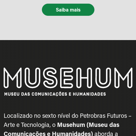
Saiba mais
Localizado no sexto nível do Petrobras Futuros –
Arte e Tecnologia, o
Musehum (Museu das
Comunicações e Humanidades)
aborda a