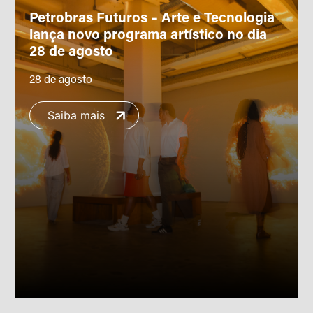
Petrobras Futuros – Arte e Tecnologia
lança novo programa artístico no dia
28 de agosto
28 de agosto
Saiba mais