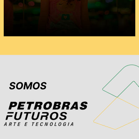
SOMOS