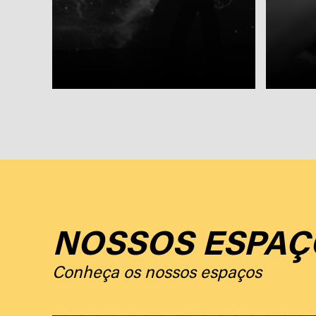
NOSSOS ESPAÇ
Conheça os nossos espaços