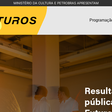
MINISTÉRIO DA CULTURA E PETROBRAS APRESENTAM
Programaçã
Resul
públic