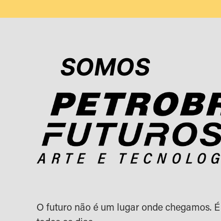
SOMOS
O futuro não é um lugar onde chegamos. É