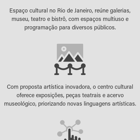
Espaço cultural no Rio de Janeiro, reúne galerias,
museu, teatro e bistrô, com espaços multiuso e
programação para diversos públicos.
Com proposta artística inovadora, o centro cultural
oferece exposições, peças teatrais e acervo
museológico, priorizando novas linguagens artísticas.