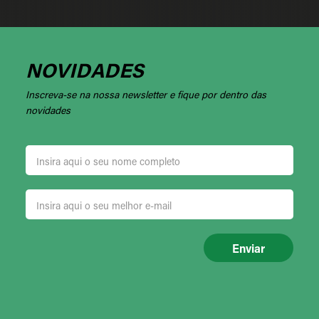
NOVIDADES
Inscreva-se na nossa newsletter e fique por dentro das
novidades
Enviar