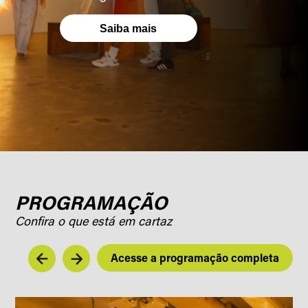
Saiba mais
PROGRAMAÇÃO
Confira o que está em cartaz
Acesse a programação completa