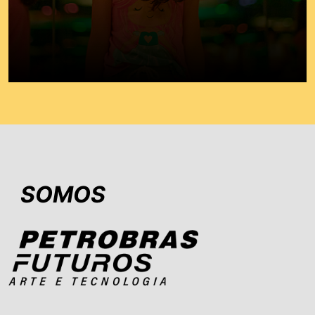
SOMOS