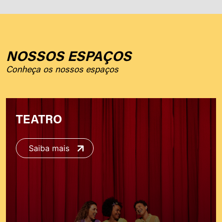
NOSSOS ESPAÇOS
Conheça os nossos espaços
TEATRO
Saiba mais