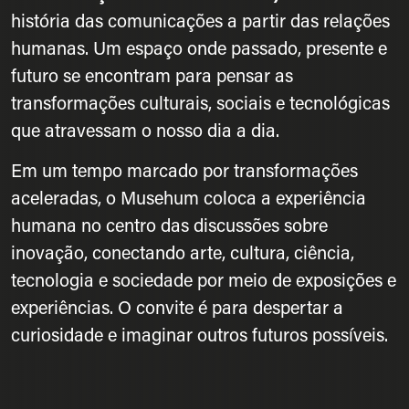
história das comunicações a partir das relações
humanas. Um espaço onde passado, presente e
futuro se encontram para pensar as
transformações culturais, sociais e tecnológicas
que atravessam o nosso dia a dia.
Em um tempo marcado por transformações
aceleradas, o Musehum coloca a experiência
humana no centro das discussões sobre
inovação, conectando arte, cultura, ciência,
tecnologia e sociedade por meio de exposições e
experiências. O convite é para despertar a
curiosidade e imaginar outros futuros possíveis.