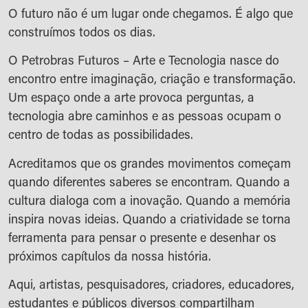
O futuro não é um lugar onde chegamos. É algo que
construímos todos os dias.
O Petrobras Futuros – Arte e Tecnologia nasce do
encontro entre imaginação, criação e transformação.
Um espaço onde a arte provoca perguntas, a
tecnologia abre caminhos e as pessoas ocupam o
centro de todas as possibilidades.
Acreditamos que os grandes movimentos começam
quando diferentes saberes se encontram. Quando a
cultura dialoga com a inovação. Quando a memória
inspira novas ideias. Quando a criatividade se torna
ferramenta para pensar o presente e desenhar os
próximos capítulos da nossa história.
Aqui, artistas, pesquisadores, criadores, educadores,
estudantes e públicos diversos compartilham