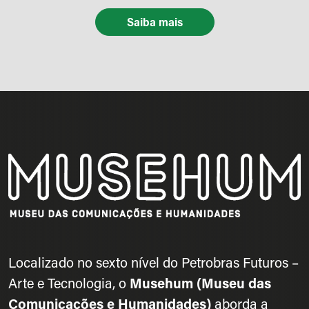
Saiba mais
Localizado no sexto nível do Petrobras Futuros –
Arte e Tecnologia, o
Musehum (Museu das
Comunicações e Humanidades)
aborda a