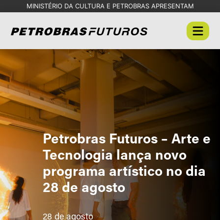
MINISTÉRIO DA CULTURA E PETROBRAS APRESENTAM
Petrobras Futuros – Arte e
Tecnologia lança novo
programa artístico no dia
28 de agosto
28 de agosto