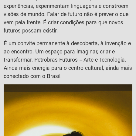
experiências, experimentam linguagens e constroem
visões de mundo. Falar de futuro não é prever o que
vem pela frente. É criar condições para que novos
futuros possam existir.
É um convite permanente à descoberta, à invenção e
ao encontro. Um espaço para imaginar, criar e
transformar. Petrobras Futuros – Arte e Tecnologia.
Ainda mais energia para o centro cultural, ainda mais
conectado com o Brasil.