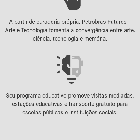
A partir de curadoria própria, Petrobras Futuros –
Arte e Tecnologia fomenta a convergência entre arte,
ciência, tecnologia e memória.
Seu programa educativo promove visitas mediadas,
estações educativas e transporte gratuito para
escolas públicas e instituições sociais.