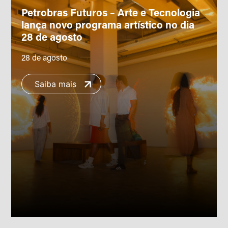
Petrobras Futuros – Arte e Tecnologia
lança novo programa artístico no dia
28 de agosto
28 de agosto
Saiba mais