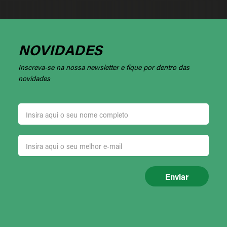
NOVIDADES
Inscreva-se na nossa newsletter e fique por dentro das
novidades
Enviar