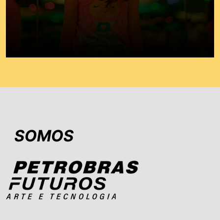
SOMOS