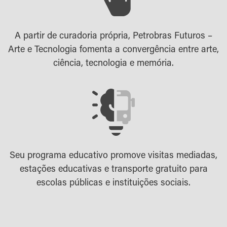
A partir de curadoria própria, Petrobras Futuros –
Arte e Tecnologia fomenta a convergência entre arte,
ciência, tecnologia e memória.
Seu programa educativo promove visitas mediadas,
estações educativas e transporte gratuito para
escolas públicas e instituições sociais.