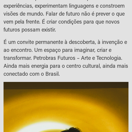
experiências, experimentam linguagens e constroem
visões de mundo. Falar de futuro não é prever o que
vem pela frente. É criar condições para que novos
futuros possam existir.
É um convite permanente à descoberta, à invenção e
ao encontro. Um espaço para imaginar, criar e
transformar. Petrobras Futuros – Arte e Tecnologia.
Ainda mais energia para o centro cultural, ainda mais
conectado com o Brasil.