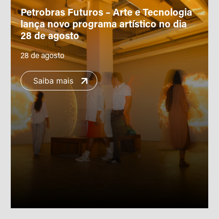
Petrobras Futuros – Arte e Tecnologia
lança novo programa artístico no dia
28 de agosto
28 de agosto
Saiba mais