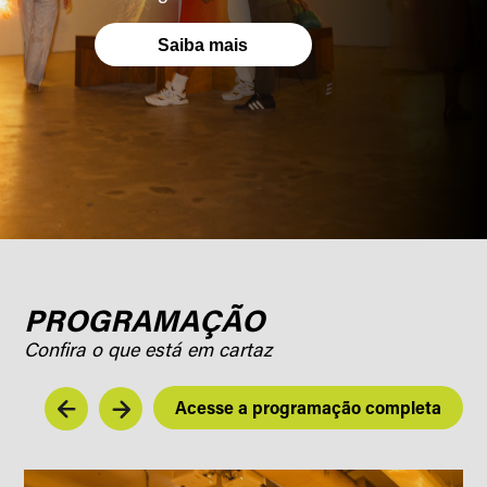
Saiba mais
PROGRAMAÇÃO
Confira o que está em cartaz
Acesse a programação completa