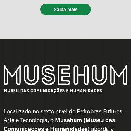
Saiba mais
Localizado no sexto nível do Petrobras Futuros –
Arte e Tecnologia, o
Musehum (Museu das
Comunicações e Humanidades)
aborda a