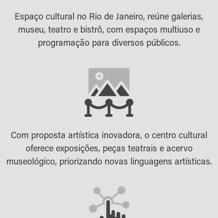
Espaço cultural no Rio de Janeiro, reúne galerias,
museu, teatro e bistrô, com espaços multiuso e
programação para diversos públicos.
Com proposta artística inovadora, o centro cultural
oferece exposições, peças teatrais e acervo
museológico, priorizando novas linguagens artísticas.