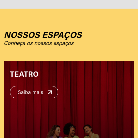
NOSSOS ESPAÇOS
Conheça os nossos espaços
TEATRO
Saiba mais