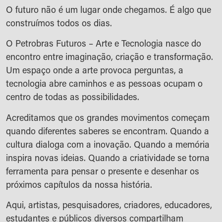
O futuro não é um lugar onde chegamos. É algo que
construímos todos os dias.
O Petrobras Futuros – Arte e Tecnologia nasce do
encontro entre imaginação, criação e transformação.
Um espaço onde a arte provoca perguntas, a
tecnologia abre caminhos e as pessoas ocupam o
centro de todas as possibilidades.
Acreditamos que os grandes movimentos começam
quando diferentes saberes se encontram. Quando a
cultura dialoga com a inovação. Quando a memória
inspira novas ideias. Quando a criatividade se torna
ferramenta para pensar o presente e desenhar os
próximos capítulos da nossa história.
Aqui, artistas, pesquisadores, criadores, educadores,
estudantes e públicos diversos compartilham