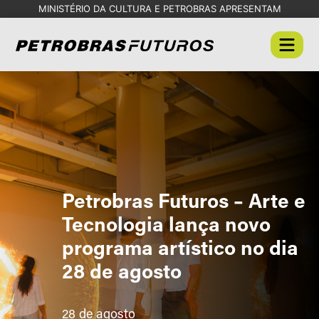
MINISTÉRIO DA CULTURA E PETROBRAS APRESENTAM
Petrobras Futuros – Arte e
Tecnologia lança novo
programa artístico no dia
28 de agosto
28 de agosto