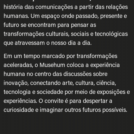
história das comunicações a partir das relações
humanas. Um espaço onde passado, presente e
futuro se encontram para pensar as
transformações culturais, sociais e tecnológicas
que atravessam o nosso dia a dia.
Em um tempo marcado por transformações
aceleradas, o Musehum coloca a experiência
humana no centro das discussões sobre
inovação, conectando arte, cultura, ciência,
tecnologia e sociedade por meio de exposições e
experiências. O convite é para despertar a
curiosidade e imaginar outros futuros possíveis.