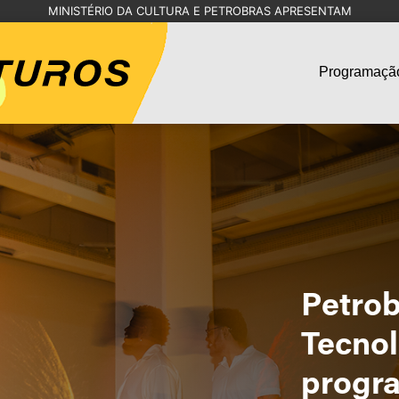
MINISTÉRIO DA CULTURA E PETROBRAS APRESENTAM
Programaçã
Petrob
Tecnol
progra