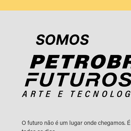
SOMOS
O futuro não é um lugar onde chegamos. É