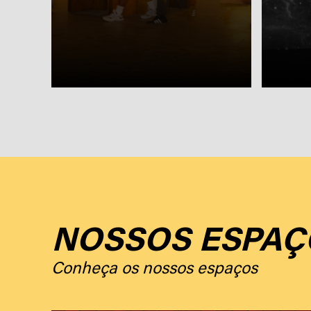
NOSSOS ESPAÇ
Conheça os nossos espaços