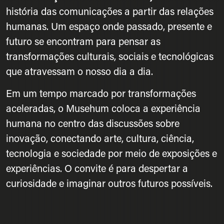
história das comunicações a partir das relações
humanas. Um espaço onde passado, presente e
futuro se encontram para pensar as
transformações culturais, sociais e tecnológicas
que atravessam o nosso dia a dia.
Em um tempo marcado por transformações
aceleradas, o Musehum coloca a experiência
humana no centro das discussões sobre
inovação, conectando arte, cultura, ciência,
tecnologia e sociedade por meio de exposições e
experiências. O convite é para despertar a
curiosidade e imaginar outros futuros possíveis.