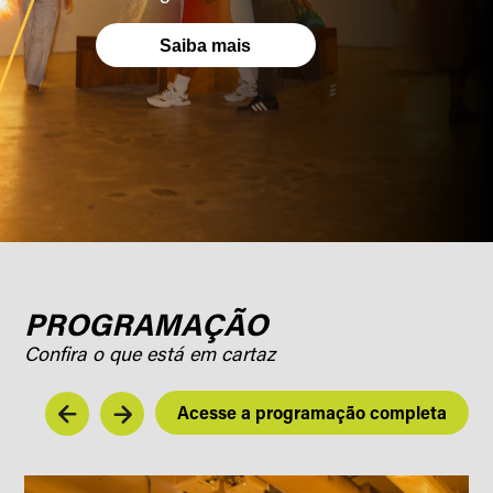
Saiba mais
PROGRAMAÇÃO
Confira o que está em cartaz
Acesse a programação completa