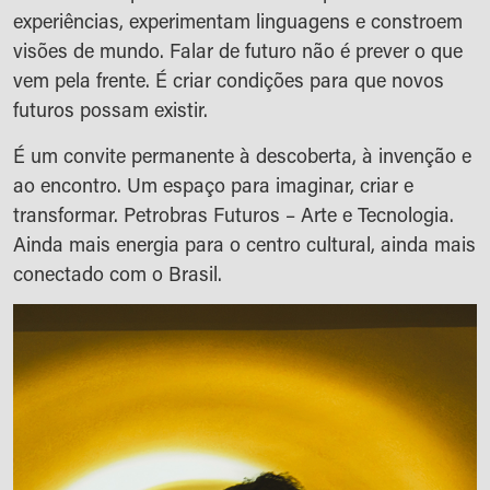
experiências, experimentam linguagens e constroem
visões de mundo. Falar de futuro não é prever o que
vem pela frente. É criar condições para que novos
futuros possam existir.
É um convite permanente à descoberta, à invenção e
ao encontro. Um espaço para imaginar, criar e
transformar. Petrobras Futuros – Arte e Tecnologia.
Ainda mais energia para o centro cultural, ainda mais
conectado com o Brasil.