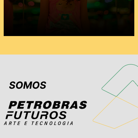
SOMOS