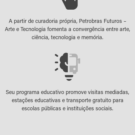
A partir de curadoria própria, Petrobras Futuros –
Arte e Tecnologia fomenta a convergência entre arte,
ciência, tecnologia e memória.
Seu programa educativo promove visitas mediadas,
estações educativas e transporte gratuito para
escolas públicas e instituições sociais.