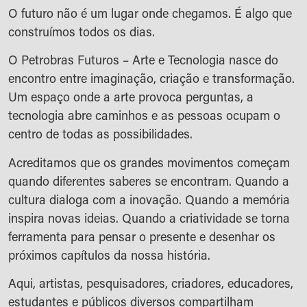
O futuro não é um lugar onde chegamos. É algo que
construímos todos os dias.
O Petrobras Futuros – Arte e Tecnologia nasce do
encontro entre imaginação, criação e transformação.
Um espaço onde a arte provoca perguntas, a
tecnologia abre caminhos e as pessoas ocupam o
centro de todas as possibilidades.
Acreditamos que os grandes movimentos começam
quando diferentes saberes se encontram. Quando a
cultura dialoga com a inovação. Quando a memória
inspira novas ideias. Quando a criatividade se torna
ferramenta para pensar o presente e desenhar os
próximos capítulos da nossa história.
Aqui, artistas, pesquisadores, criadores, educadores,
estudantes e públicos diversos compartilham