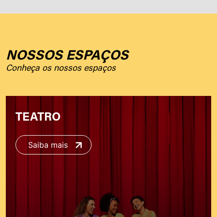
NOSSOS ESPAÇOS
Conheça os nossos espaços
TEATRO
Saiba mais