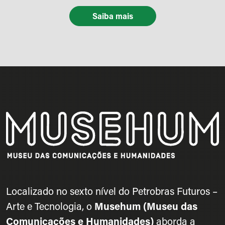
Saiba mais
Localizado no sexto nível do Petrobras Futuros –
Arte e Tecnologia, o
Musehum (Museu das
Comunicações e Humanidades)
aborda a