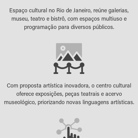
Espaço cultural no Rio de Janeiro, reúne galerias,
museu, teatro e bistrô, com espaços multiuso e
programação para diversos públicos.
Com proposta artística inovadora, o centro cultural
oferece exposições, peças teatrais e acervo
museológico, priorizando novas linguagens artísticas.