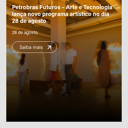
Petrobras Futuros – Arte e Tecnologia
lança novo programa artístico no dia
28 de agosto
28 de agosto
Saiba mais