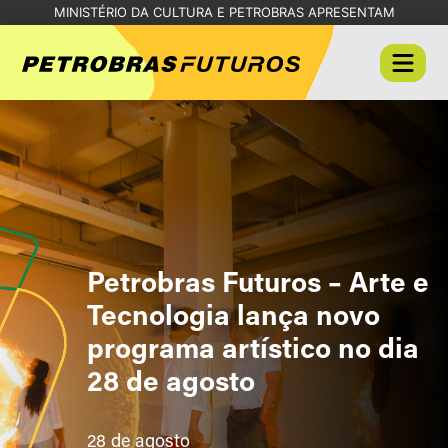
MINISTÉRIO DA CULTURA E PETROBRAS APRESENTAM
Petrobras Futuros – Arte e
Tecnologia lança novo
programa artístico no dia
28 de agosto
28 de agosto