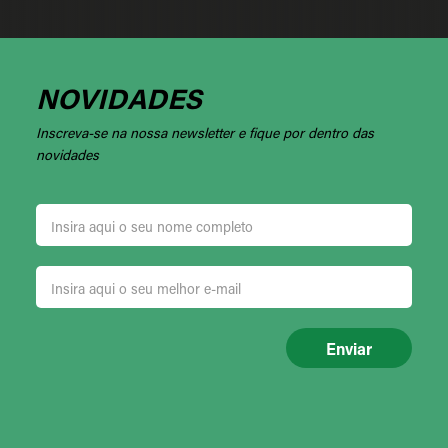
NOVIDADES
Inscreva-se na nossa newsletter e fique por dentro das
novidades
Enviar