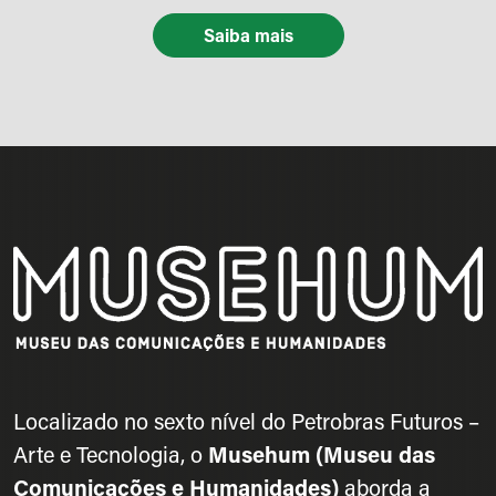
Saiba mais
Localizado no sexto nível do Petrobras Futuros –
Arte e Tecnologia, o
Musehum (Museu das
Comunicações e Humanidades)
aborda a