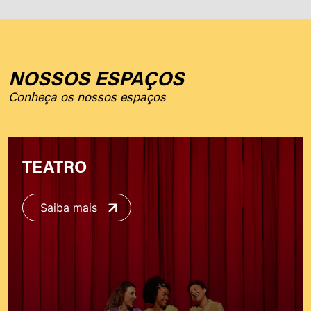
NOSSOS ESPAÇOS
Conheça os nossos espaços
TEATRO
Saiba mais