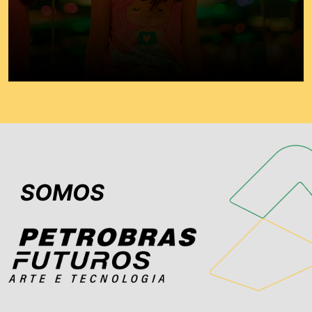
SOMOS