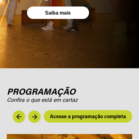
Saiba mais
PROGRAMAÇÃO
Confira o que está em cartaz
Acesse a programação completa