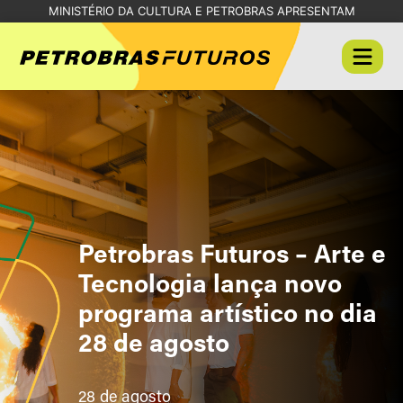
MINISTÉRIO DA CULTURA E PETROBRAS APRESENTAM
Petrobras Futuros – Arte e
Tecnologia lança novo
programa artístico no dia
28 de agosto
28 de agosto