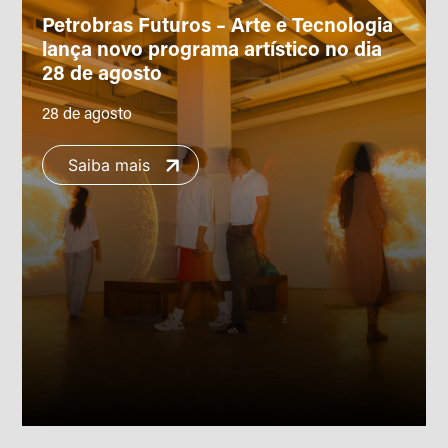
Petrobras Futuros – Arte e Tecnologia
lança novo programa artístico no dia
28 de agosto
28 de agosto
Saiba mais