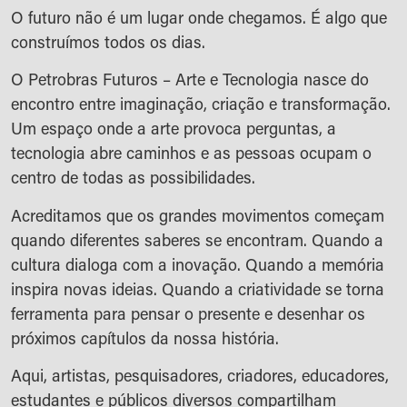
O futuro não é um lugar onde chegamos. É algo que
construímos todos os dias.
O Petrobras Futuros – Arte e Tecnologia nasce do
encontro entre imaginação, criação e transformação.
Um espaço onde a arte provoca perguntas, a
tecnologia abre caminhos e as pessoas ocupam o
centro de todas as possibilidades.
Acreditamos que os grandes movimentos começam
quando diferentes saberes se encontram. Quando a
cultura dialoga com a inovação. Quando a memória
inspira novas ideias. Quando a criatividade se torna
ferramenta para pensar o presente e desenhar os
próximos capítulos da nossa história.
Aqui, artistas, pesquisadores, criadores, educadores,
estudantes e públicos diversos compartilham