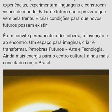
experiências, experimentam linguagens e constroem
visões de mundo. Falar de futuro não é prever o que
vem pela frente. É criar condições para que novos
futuros possam existir.
É um convite permanente à descoberta, à invenção e
ao encontro. Um espaço para imaginar, criar e
transformar. Petrobras Futuros – Arte e Tecnologia.
Ainda mais energia para o centro cultural, ainda mais
conectado com o Brasil.