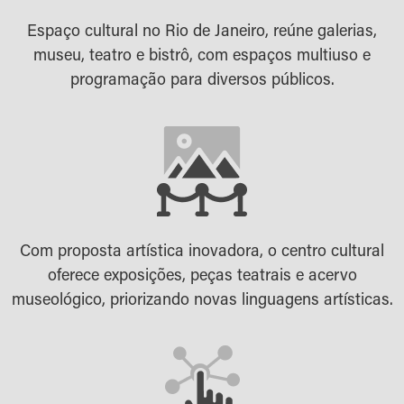
Espaço cultural no Rio de Janeiro, reúne galerias,
museu, teatro e bistrô, com espaços multiuso e
programação para diversos públicos.
Com proposta artística inovadora, o centro cultural
oferece exposições, peças teatrais e acervo
museológico, priorizando novas linguagens artísticas.