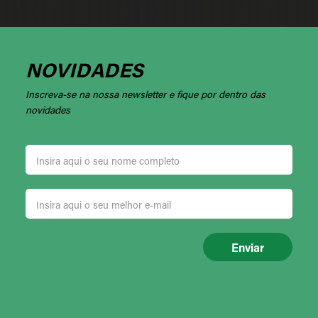
NOVIDADES
Inscreva-se na nossa newsletter e fique por dentro das
novidades
Enviar