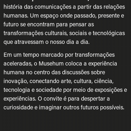
história das comunicações a partir das relações
humanas. Um espaço onde passado, presente e
futuro se encontram para pensar as
transformações culturais, sociais e tecnológicas
que atravessam o nosso dia a dia.
Em um tempo marcado por transformações
aceleradas, o Musehum coloca a experiência
humana no centro das discussões sobre
inovação, conectando arte, cultura, ciência,
tecnologia e sociedade por meio de exposições e
experiências. O convite é para despertar a
curiosidade e imaginar outros futuros possíveis.