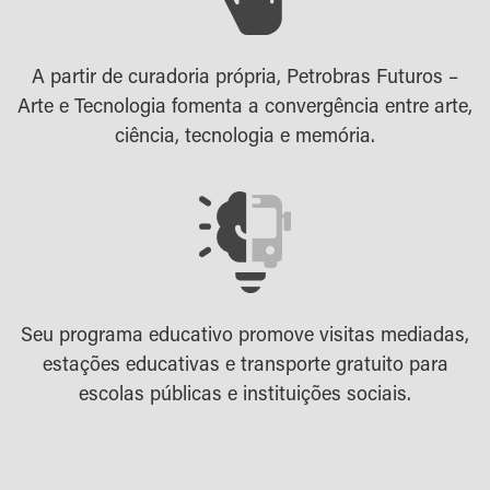
A partir de curadoria própria, Petrobras Futuros –
Arte e Tecnologia fomenta a convergência entre arte,
ciência, tecnologia e memória.
Seu programa educativo promove visitas mediadas,
estações educativas e transporte gratuito para
escolas públicas e instituições sociais.