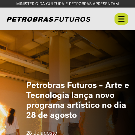
MINISTÉRIO DA CULTURA E PETROBRAS APRESENTAM
Petrobras Futuros – Arte e
Tecnologia lança novo
programa artístico no dia
28 de agosto
28 de agosto