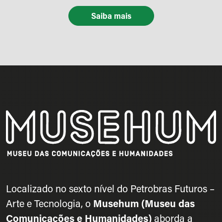
Saiba mais
Localizado no sexto nível do Petrobras Futuros –
Arte e Tecnologia, o
Musehum (Museu das
Comunicações e Humanidades)
aborda a