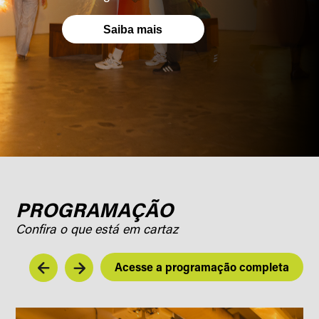
Saiba mais
PROGRAMAÇÃO
Confira o que está em cartaz
Acesse a programação completa