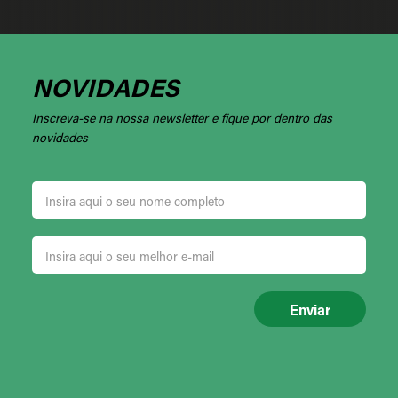
NOVIDADES
Inscreva-se na nossa newsletter e fique por dentro das
novidades
Enviar