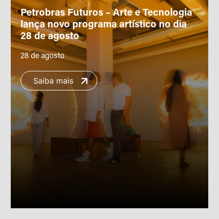
Petrobras Futuros – Arte e Tecnologia
lança novo programa artístico no dia
28 de agosto
28 de agosto
Saiba mais