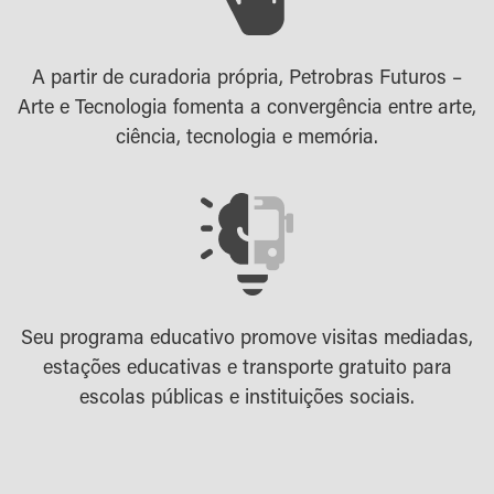
A partir de curadoria própria, Petrobras Futuros –
Arte e Tecnologia fomenta a convergência entre arte,
ciência, tecnologia e memória.
Seu programa educativo promove visitas mediadas,
estações educativas e transporte gratuito para
escolas públicas e instituições sociais.