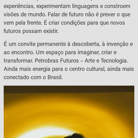
experiências, experimentam linguagens e constroem
visões de mundo. Falar de futuro não é prever o que
vem pela frente. É criar condições para que novos
futuros possam existir.
É um convite permanente à descoberta, à invenção e
ao encontro. Um espaço para imaginar, criar e
transformar. Petrobras Futuros – Arte e Tecnologia.
Ainda mais energia para o centro cultural, ainda mais
conectado com o Brasil.