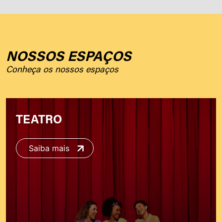
NOSSOS ESPAÇOS
Conheça os nossos espaços
TEATRO
Saiba mais