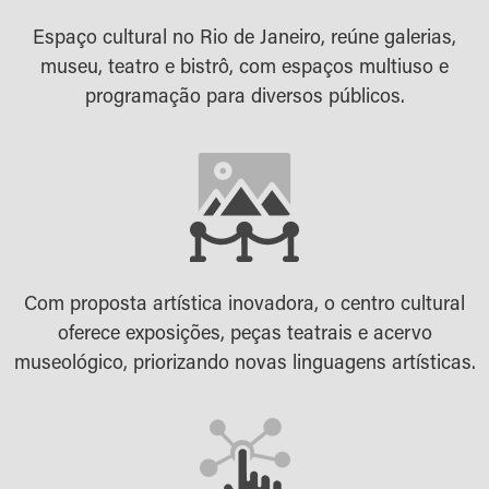
Espaço cultural no Rio de Janeiro, reúne galerias,
museu, teatro e bistrô, com espaços multiuso e
programação para diversos públicos.
Com proposta artística inovadora, o centro cultural
oferece exposições, peças teatrais e acervo
museológico, priorizando novas linguagens artísticas.