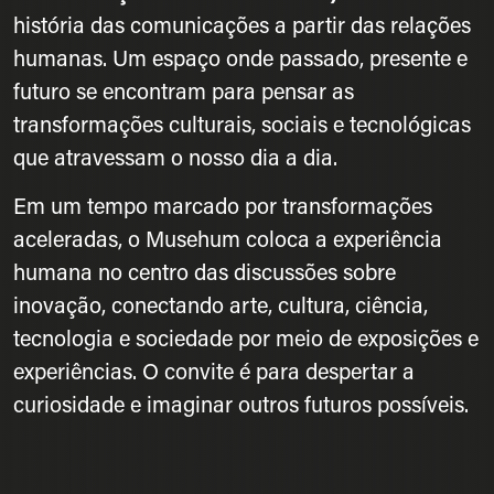
história das comunicações a partir das relações
humanas. Um espaço onde passado, presente e
futuro se encontram para pensar as
transformações culturais, sociais e tecnológicas
que atravessam o nosso dia a dia.
Em um tempo marcado por transformações
aceleradas, o Musehum coloca a experiência
humana no centro das discussões sobre
inovação, conectando arte, cultura, ciência,
tecnologia e sociedade por meio de exposições e
experiências. O convite é para despertar a
curiosidade e imaginar outros futuros possíveis.