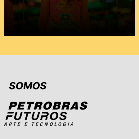
SOMOS