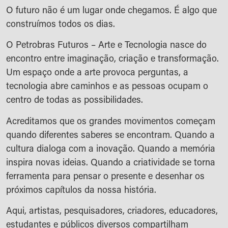
O futuro não é um lugar onde chegamos. É algo que
construímos todos os dias.
O Petrobras Futuros – Arte e Tecnologia nasce do
encontro entre imaginação, criação e transformação.
Um espaço onde a arte provoca perguntas, a
tecnologia abre caminhos e as pessoas ocupam o
centro de todas as possibilidades.
Acreditamos que os grandes movimentos começam
quando diferentes saberes se encontram. Quando a
cultura dialoga com a inovação. Quando a memória
inspira novas ideias. Quando a criatividade se torna
ferramenta para pensar o presente e desenhar os
próximos capítulos da nossa história.
Aqui, artistas, pesquisadores, criadores, educadores,
estudantes e públicos diversos compartilham