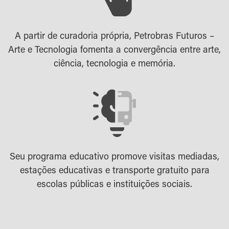
A partir de curadoria própria, Petrobras Futuros –
Arte e Tecnologia fomenta a convergência entre arte,
ciência, tecnologia e memória.
Seu programa educativo promove visitas mediadas,
estações educativas e transporte gratuito para
escolas públicas e instituições sociais.