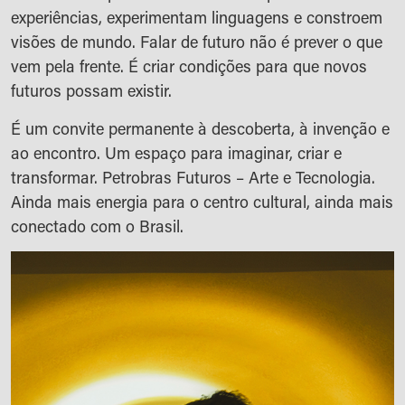
experiências, experimentam linguagens e constroem
visões de mundo. Falar de futuro não é prever o que
vem pela frente. É criar condições para que novos
futuros possam existir.
É um convite permanente à descoberta, à invenção e
ao encontro. Um espaço para imaginar, criar e
transformar. Petrobras Futuros – Arte e Tecnologia.
Ainda mais energia para o centro cultural, ainda mais
conectado com o Brasil.