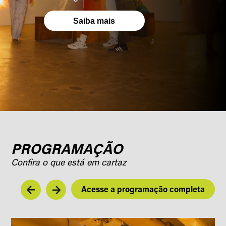
Saiba mais
PROGRAMAÇÃO
Confira o que está em cartaz
Acesse a programação completa