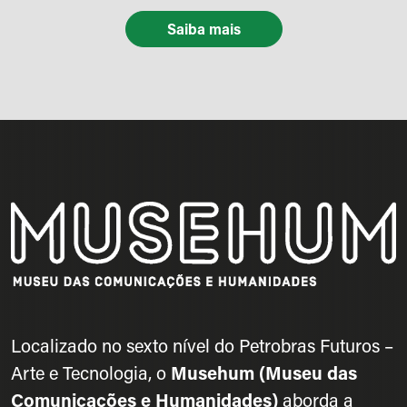
Saiba mais
Localizado no sexto nível do Petrobras Futuros –
Arte e Tecnologia, o
Musehum (Museu das
Comunicações e Humanidades)
aborda a