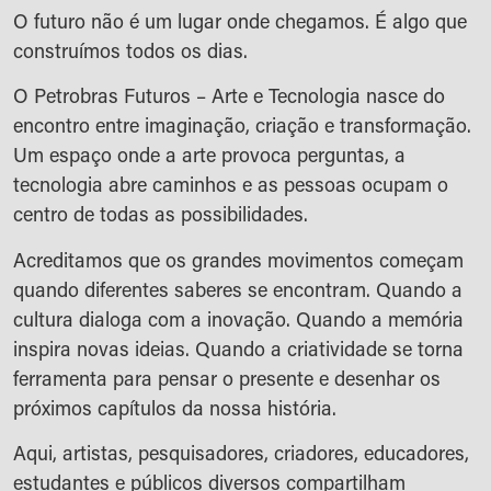
O futuro não é um lugar onde chegamos. É algo que
construímos todos os dias.
O Petrobras Futuros – Arte e Tecnologia nasce do
encontro entre imaginação, criação e transformação.
Um espaço onde a arte provoca perguntas, a
tecnologia abre caminhos e as pessoas ocupam o
centro de todas as possibilidades.
Acreditamos que os grandes movimentos começam
quando diferentes saberes se encontram. Quando a
cultura dialoga com a inovação. Quando a memória
inspira novas ideias. Quando a criatividade se torna
ferramenta para pensar o presente e desenhar os
próximos capítulos da nossa história.
Aqui, artistas, pesquisadores, criadores, educadores,
estudantes e públicos diversos compartilham