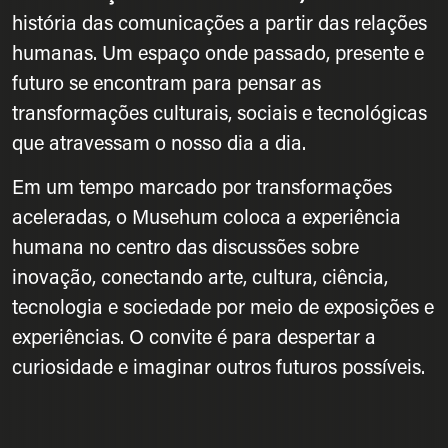
história das comunicações a partir das relações
humanas. Um espaço onde passado, presente e
futuro se encontram para pensar as
transformações culturais, sociais e tecnológicas
que atravessam o nosso dia a dia.
Em um tempo marcado por transformações
aceleradas, o Musehum coloca a experiência
humana no centro das discussões sobre
inovação, conectando arte, cultura, ciência,
tecnologia e sociedade por meio de exposições e
experiências. O convite é para despertar a
curiosidade e imaginar outros futuros possíveis.