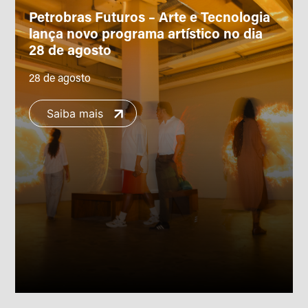
Petrobras Futuros – Arte e Tecnologia
lança novo programa artístico no dia
28 de agosto
28 de agosto
Saiba mais