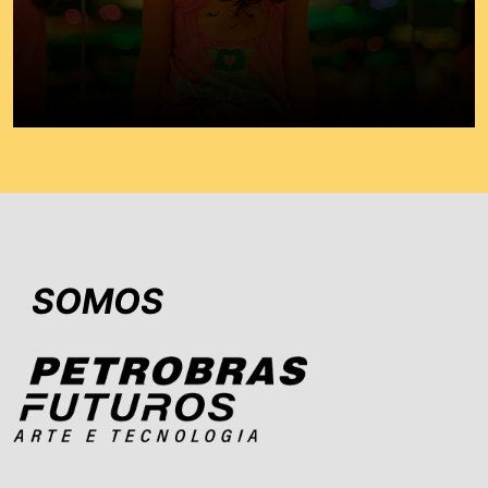
SOMOS