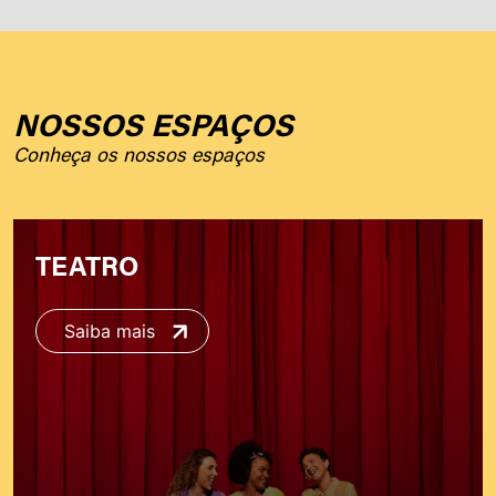
NOSSOS ESPAÇOS
Conheça os nossos espaços
TEATRO
Saiba mais