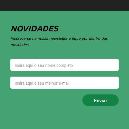
NOVIDADES
Inscreva-se na nossa newsletter e fique por dentro das
novidades
Enviar