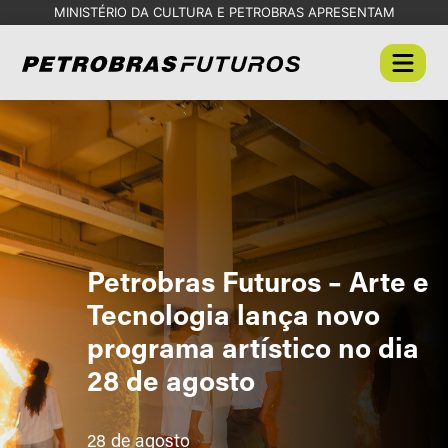
MINISTÉRIO DA CULTURA E PETROBRAS APRESENTAM
Petrobras Futuros – Arte e
Tecnologia lança novo
programa artístico no dia
28 de agosto
28 de agosto