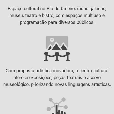
Espaço cultural no Rio de Janeiro, reúne galerias,
museu, teatro e bistrô, com espaços multiuso e
programação para diversos públicos.
Com proposta artística inovadora, o centro cultural
oferece exposições, peças teatrais e acervo
museológico, priorizando novas linguagens artísticas.