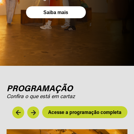
Saiba mais
PROGRAMAÇÃO
Confira o que está em cartaz
Acesse a programação completa