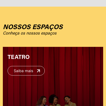
NOSSOS ESPAÇOS
Conheça os nossos espaços
TEATRO
Saiba mais