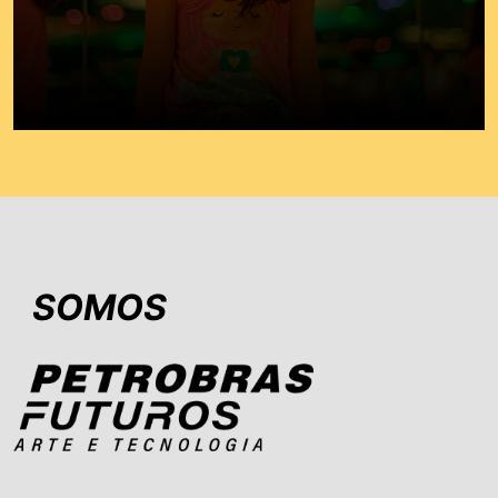
SOMOS