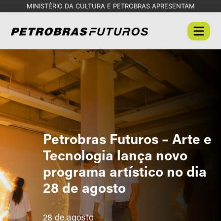
MINISTÉRIO DA CULTURA E PETROBRAS APRESENTAM
Petrobras Futuros – Arte e
Tecnologia lança novo
programa artístico no dia
28 de agosto
28 de agosto