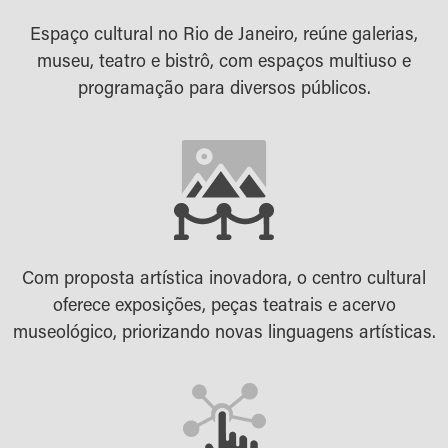
Espaço cultural no Rio de Janeiro, reúne galerias,
museu, teatro e bistrô, com espaços multiuso e
programação para diversos públicos.
Com proposta artística inovadora, o centro cultural
oferece exposições, peças teatrais e acervo
museológico, priorizando novas linguagens artísticas.