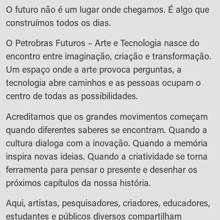
O futuro não é um lugar onde chegamos. É algo que
construímos todos os dias.
O Petrobras Futuros – Arte e Tecnologia nasce do
encontro entre imaginação, criação e transformação.
Um espaço onde a arte provoca perguntas, a
tecnologia abre caminhos e as pessoas ocupam o
centro de todas as possibilidades.
Acreditamos que os grandes movimentos começam
quando diferentes saberes se encontram. Quando a
cultura dialoga com a inovação. Quando a memória
inspira novas ideias. Quando a criatividade se torna
ferramenta para pensar o presente e desenhar os
próximos capítulos da nossa história.
Aqui, artistas, pesquisadores, criadores, educadores,
estudantes e públicos diversos compartilham