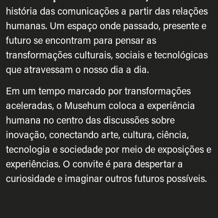
história das comunicações a partir das relações
humanas. Um espaço onde passado, presente e
futuro se encontram para pensar as
transformações culturais, sociais e tecnológicas
que atravessam o nosso dia a dia.
Em um tempo marcado por transformações
aceleradas, o Musehum coloca a experiência
humana no centro das discussões sobre
inovação, conectando arte, cultura, ciência,
tecnologia e sociedade por meio de exposições e
experiências. O convite é para despertar a
curiosidade e imaginar outros futuros possíveis.