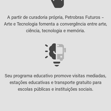
A partir de curadoria própria, Petrobras Futuros –
Arte e Tecnologia fomenta a convergência entre arte,
ciência, tecnologia e memória.
Seu programa educativo promove visitas mediadas,
estações educativas e transporte gratuito para
escolas públicas e instituições sociais.