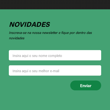
NOVIDADES
Inscreva-se na nossa newsletter e fique por dentro das
novidades
Enviar