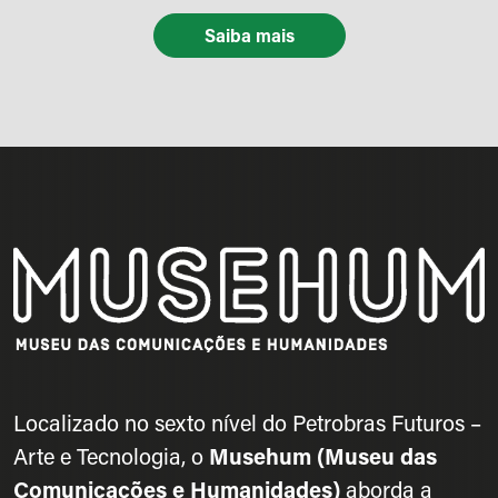
Saiba mais
Localizado no sexto nível do Petrobras Futuros –
Arte e Tecnologia, o
Musehum (Museu das
Comunicações e Humanidades)
aborda a