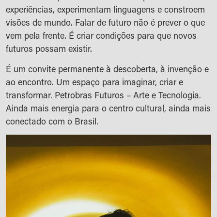
experiências, experimentam linguagens e constroem
visões de mundo. Falar de futuro não é prever o que
vem pela frente. É criar condições para que novos
futuros possam existir.
É um convite permanente à descoberta, à invenção e
ao encontro. Um espaço para imaginar, criar e
transformar. Petrobras Futuros – Arte e Tecnologia.
Ainda mais energia para o centro cultural, ainda mais
conectado com o Brasil.