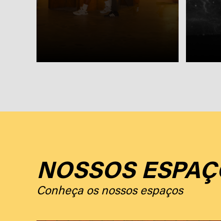
NOSSOS ESPAÇ
Conheça os nossos espaços