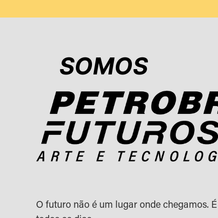
SOMOS
O futuro não é um lugar onde chegamos. É