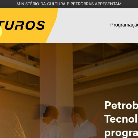
MINISTÉRIO DA CULTURA E PETROBRAS APRESENTAM
Programaçã
Petrob
Tecnol
progra