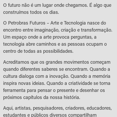
O futuro não é um lugar onde chegamos. É algo que
construímos todos os dias.
O Petrobras Futuros – Arte e Tecnologia nasce do
encontro entre imaginação, criação e transformação.
Um espaço onde a arte provoca perguntas, a
tecnologia abre caminhos e as pessoas ocupam o
centro de todas as possibilidades.
Acreditamos que os grandes movimentos começam
quando diferentes saberes se encontram. Quando a
cultura dialoga com a inovação. Quando a memória
inspira novas ideias. Quando a criatividade se torna
ferramenta para pensar o presente e desenhar os
próximos capítulos da nossa história.
Aqui, artistas, pesquisadores, criadores, educadores,
estudantes e públicos diversos compartilham