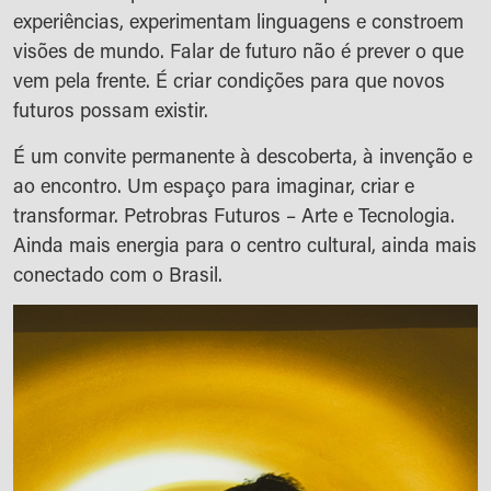
experiências, experimentam linguagens e constroem
visões de mundo. Falar de futuro não é prever o que
vem pela frente. É criar condições para que novos
futuros possam existir.
É um convite permanente à descoberta, à invenção e
ao encontro. Um espaço para imaginar, criar e
transformar. Petrobras Futuros – Arte e Tecnologia.
Ainda mais energia para o centro cultural, ainda mais
conectado com o Brasil.