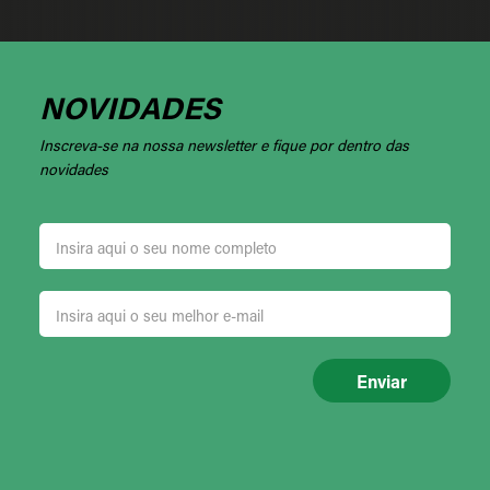
NOVIDADES
Inscreva-se na nossa newsletter e fique por dentro das
novidades
Enviar