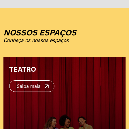
NOSSOS ESPAÇOS
Conheça os nossos espaços
TEATRO
Saiba mais