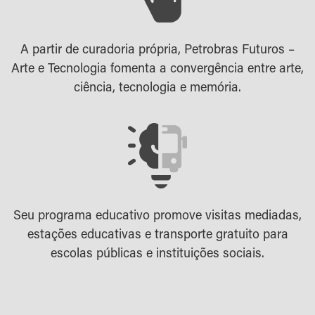
A partir de curadoria própria, Petrobras Futuros –
Arte e Tecnologia fomenta a convergência entre arte,
ciência, tecnologia e memória.
Seu programa educativo promove visitas mediadas,
estações educativas e transporte gratuito para
escolas públicas e instituições sociais.