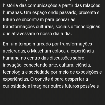
história das comunicações a partir das relações
humanas. Um espaço onde passado, presente e
futuro se encontram para pensar as
transformações culturais, sociais e tecnológicas
que atravessam o nosso dia a dia.
Em um tempo marcado por transformações
aceleradas, o Musehum coloca a experiência
humana no centro das discussões sobre
inovação, conectando arte, cultura, ciência,
tecnologia e sociedade por meio de exposições e
experiências. O convite é para despertar a
curiosidade e imaginar outros futuros possíveis.