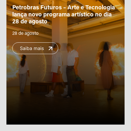
Petrobras Futuros – Arte e Tecnologia
lança novo programa artístico no dia
28 de agosto
28 de agosto
Saiba mais