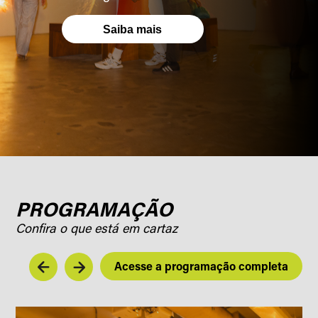
Saiba mais
PROGRAMAÇÃO
Confira o que está em cartaz
Acesse a programação completa