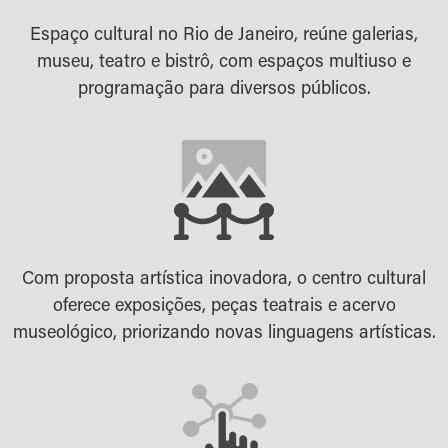
Espaço cultural no Rio de Janeiro, reúne galerias,
museu, teatro e bistrô, com espaços multiuso e
programação para diversos públicos.
Com proposta artística inovadora, o centro cultural
oferece exposições, peças teatrais e acervo
museológico, priorizando novas linguagens artísticas.