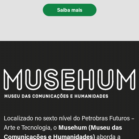
Saiba mais
Localizado no sexto nível do Petrobras Futuros –
Arte e Tecnologia, o
Musehum (Museu das
Comunicações e Humanidades)
aborda a