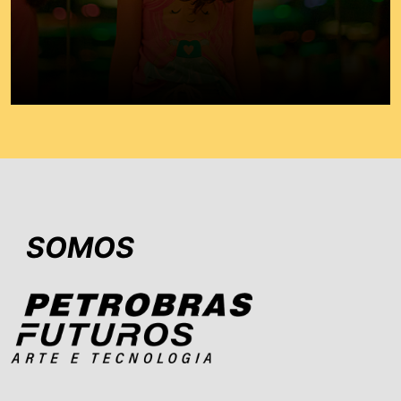
SOMOS