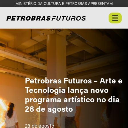
MINISTÉRIO DA CULTURA E PETROBRAS APRESENTAM
Petrobras Futuros – Arte e
Tecnologia lança novo
programa artístico no dia
28 de agosto
28 de agosto