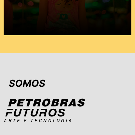
SOMOS