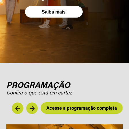
Saiba mais
PROGRAMAÇÃO
Confira o que está em cartaz
Acesse a programação completa