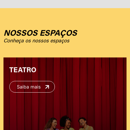
NOSSOS ESPAÇOS
Conheça os nossos espaços
TEATRO
Saiba mais