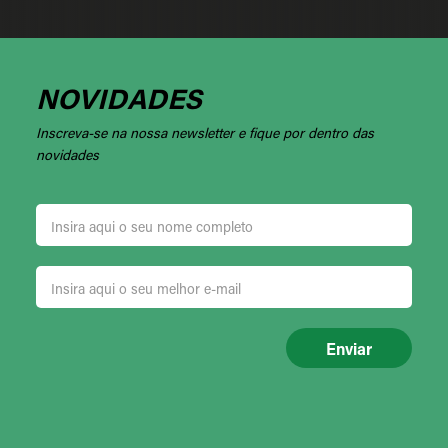
NOVIDADES
Inscreva-se na nossa newsletter e fique por dentro das
novidades
Enviar