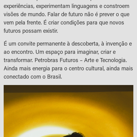
experiências, experimentam linguagens e constroem
visões de mundo. Falar de futuro não é prever o que
vem pela frente. É criar condições para que novos
futuros possam existir.
É um convite permanente à descoberta, à invenção e
ao encontro. Um espaço para imaginar, criar e
transformar. Petrobras Futuros – Arte e Tecnologia.
Ainda mais energia para o centro cultural, ainda mais
conectado com o Brasil.