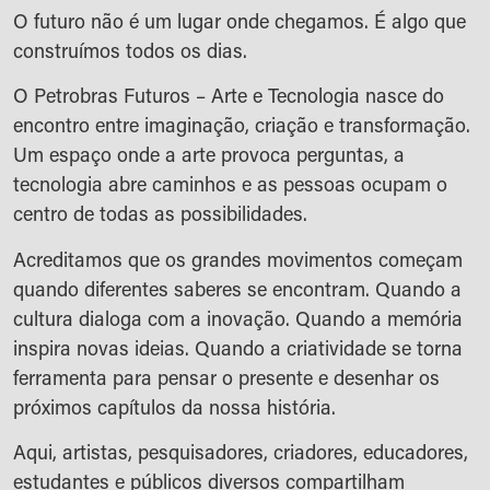
O futuro não é um lugar onde chegamos. É algo que
construímos todos os dias.
O Petrobras Futuros – Arte e Tecnologia nasce do
encontro entre imaginação, criação e transformação.
Um espaço onde a arte provoca perguntas, a
tecnologia abre caminhos e as pessoas ocupam o
centro de todas as possibilidades.
Acreditamos que os grandes movimentos começam
quando diferentes saberes se encontram. Quando a
cultura dialoga com a inovação. Quando a memória
inspira novas ideias. Quando a criatividade se torna
ferramenta para pensar o presente e desenhar os
próximos capítulos da nossa história.
Aqui, artistas, pesquisadores, criadores, educadores,
estudantes e públicos diversos compartilham