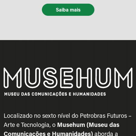
Saiba mais
Localizado no sexto nível do Petrobras Futuros –
Arte e Tecnologia, o
Musehum (Museu das
Comunicações e Humanidades)
aborda a