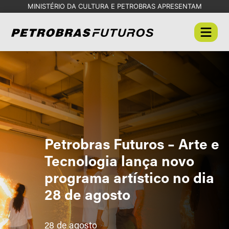
MINISTÉRIO DA CULTURA E PETROBRAS APRESENTAM
Petrobras Futuros – Arte e
Tecnologia lança novo
programa artístico no dia
28 de agosto
28 de agosto