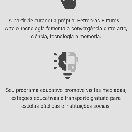
A partir de curadoria própria, Petrobras Futuros –
Arte e Tecnologia fomenta a convergência entre arte,
ciência, tecnologia e memória.
Seu programa educativo promove visitas mediadas,
estações educativas e transporte gratuito para
escolas públicas e instituições sociais.