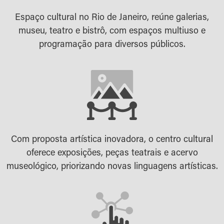
Espaço cultural no Rio de Janeiro, reúne galerias,
museu, teatro e bistrô, com espaços multiuso e
programação para diversos públicos.
Com proposta artística inovadora, o centro cultural
oferece exposições, peças teatrais e acervo
museológico, priorizando novas linguagens artísticas.