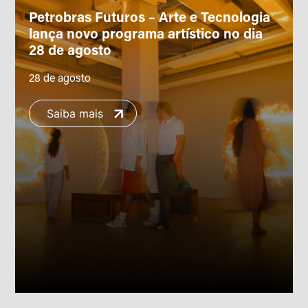
Petrobras Futuros – Arte e Tecnologia
lança novo programa artístico no dia
28 de agosto
28 de agosto
Saiba mais