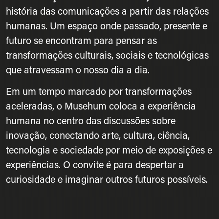
história das comunicações a partir das relações
humanas. Um espaço onde passado, presente e
futuro se encontram para pensar as
transformações culturais, sociais e tecnológicas
que atravessam o nosso dia a dia.
Em um tempo marcado por transformações
aceleradas, o Musehum coloca a experiência
humana no centro das discussões sobre
inovação, conectando arte, cultura, ciência,
tecnologia e sociedade por meio de exposições e
experiências. O convite é para despertar a
curiosidade e imaginar outros futuros possíveis.